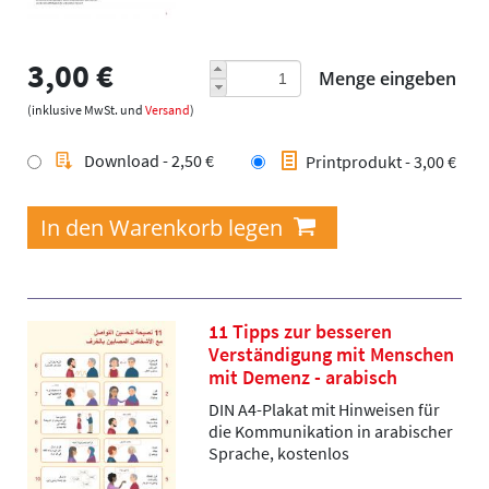
3,00 €
Menge eingeben
(inklusive MwSt. und
Versand
)
Download - 2,50 €
Printprodukt - 3,00 €
11 Tipps zur besseren
Verständigung mit Menschen
mit Demenz - arabisch
DIN A4-Plakat mit Hinweisen für
die Kommunikation in arabischer
Sprache, kostenlos