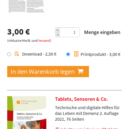
3,00 €
Menge eingeben
(inklusive MwSt. und
Versand
)
Download - 2,50 €
Printprodukt - 3,00 €
Tablets, Sensoren & Co.
Technische und digitale Hilfen für
das Leben mit Demenz 2. Auflage
2021, 76 Seiten