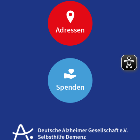
Adressen
Spenden