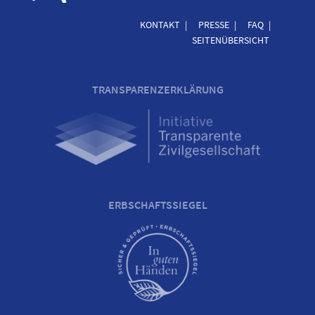
KONTAKT
PRESSE
FAQ
SEITENÜBERSICHT
TRANSPARENZERKLÄRUNG
ERBSCHAFTSSIEGEL