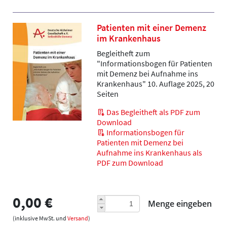
Patienten mit einer Demenz
im Krankenhaus
Begleitheft zum
"Informationsbogen für Patienten
mit Demenz bei Aufnahme ins
Krankenhaus" 10. Auflage 2025, 20
Seiten
Das Begleitheft als PDF zum
Download
Informationsbogen für
Patienten mit Demenz bei
Aufnahme ins Krankenhaus als
PDF zum Download
0,00 €
Menge eingeben
(inklusive MwSt. und
Versand
)