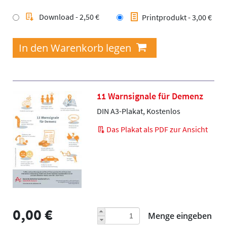
Download - 2,50 €
Printprodukt - 3,00 €
11 Warnsignale für Demenz
DIN A3-Plakat, Kostenlos
Das Plakat als PDF zur Ansicht
0,00 €
Menge eingeben