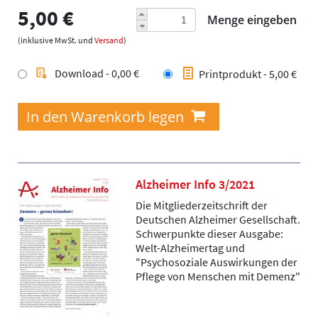
5,00 €
Menge eingeben
(inklusive MwSt. und
Versand
)
Download - 0,00 €
Printprodukt - 5,00 €
Alzheimer Info 3/2021
Die Mitgliederzeitschrift der
Deutschen Alzheimer Gesellschaft.
Schwerpunkte dieser Ausgabe:
Welt-Alzheimertag und
"Psychosoziale Auswirkungen der
Pflege von Menschen mit Demenz"