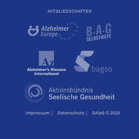
MITGLIEDSCHAFTEN
Impressum
Datenschutz
DAlzG © 2020