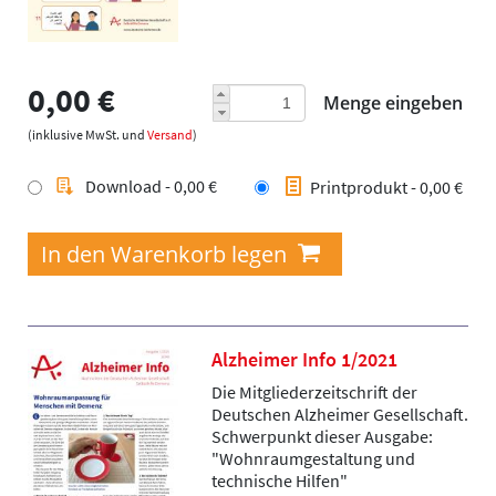
0,00 €
Menge eingeben
(inklusive MwSt. und
Versand
)
Download - 0,00 €
Printprodukt - 0,00 €
Alzheimer Info 1/2021
Die Mitgliederzeitschrift der
Deutschen Alzheimer Gesellschaft.
Schwerpunkt dieser Ausgabe:
"Wohnraumgestaltung und
technische Hilfen"