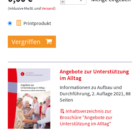
(inklusive MwSt. und
Versand
)
Printprodukt
Angebote zur Unterstützung
im Alltag
Informationen zu Aufbau und
Durchführung, 2. Auflage 2021, 88
Seiten
Inhaltsverzeichnis zur
Broschüre "Angebote zur
Unterstützung im Alltag"