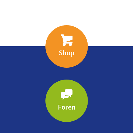
Shop
Foren