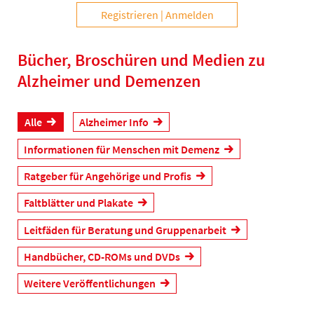
Registrieren
Anmelden
Bücher, Broschüren und Medien zu
Alzheimer und Demenzen
Alle
Alzheimer Info
Informationen für Menschen mit Demenz
Ratgeber für Angehörige und Profis
Faltblätter und Plakate
Leitfäden für Beratung und Gruppenarbeit
Handbücher, CD-ROMs und DVDs
Weitere Veröffentlichungen