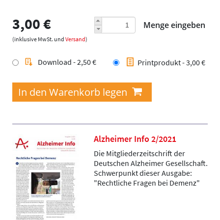
3,00 €
Menge eingeben
(inklusive MwSt. und
Versand
)
Download - 2,50 €
Printprodukt - 3,00 €
Alzheimer Info 2/2021
Die Mitgliederzeitschrift der
Deutschen Alzheimer Gesellschaft.
Schwerpunkt dieser Ausgabe:
"Rechtliche Fragen bei Demenz"