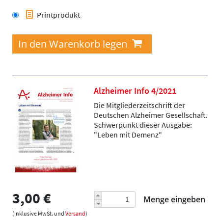
Printprodukt
Alzheimer Info 4/2021
Die Mitgliederzeitschrift der
Deutschen Alzheimer Gesellschaft.
Schwerpunkt dieser Ausgabe:
"Leben mit Demenz"
3,00 €
Menge eingeben
(inklusive MwSt. und
Versand
)