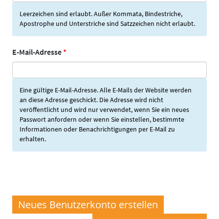
Leerzeichen sind erlaubt. Außer Kommata, Bindestriche,
Apostrophe und Unterstriche sind Satzzeichen nicht erlaubt.
E-Mail-Adresse
*
Eine gültige E-Mail-Adresse. Alle E-Mails der Website werden
an diese Adresse geschickt. Die Adresse wird nicht
veröffentlicht und wird nur verwendet, wenn Sie ein neues
Passwort anfordern oder wenn Sie einstellen, bestimmte
Informationen oder Benachrichtigungen per E-Mail zu
erhalten.