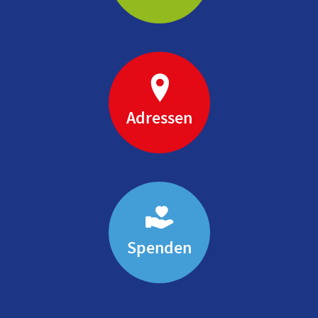
Adressen
Spenden