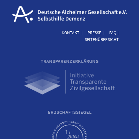
KONTAKT
PRESSE
FAQ
SEITENÜBERSICHT
TRANSPARENZERKLÄRUNG
ERBSCHAFTSSIEGEL