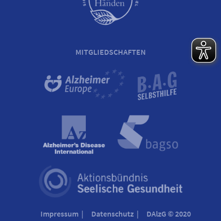
MITGLIEDSCHAFTEN
Impressum
Datenschutz
DAlzG © 2020