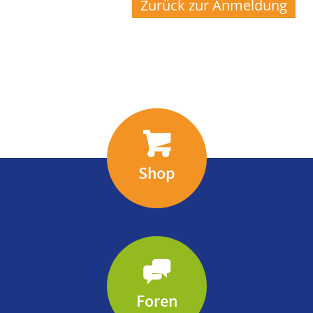
Zurück zur Anmeldung
Shop
Foren