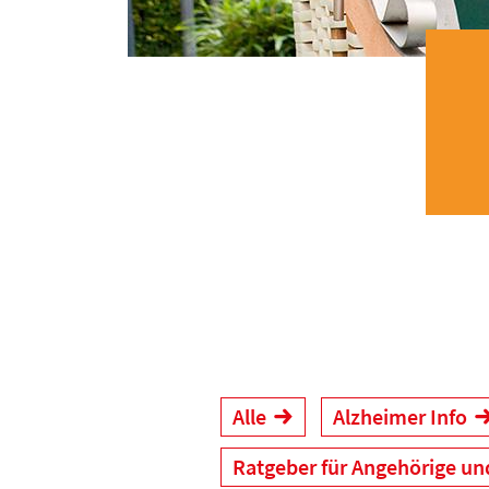
Alle
Alzheimer Info
Ratgeber für Angehörige un