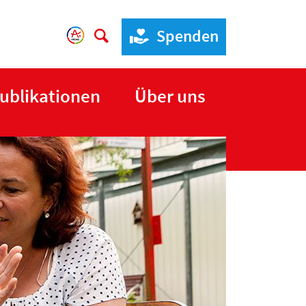
Spenden
ublikationen
Über uns