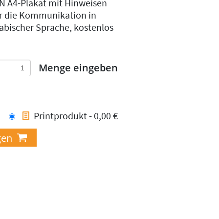
N A4-Plakat mit Hinweisen
r die Kommunikation in
abischer Sprache, kostenlos
Menge eingeben
Printprodukt - 0,00 €