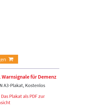
1 Warnsignale für Demenz
N A3-Plakat, Kostenlos
Das Plakat als PDF zur
sicht