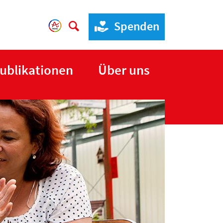
Spenden
ublikationen
Über uns