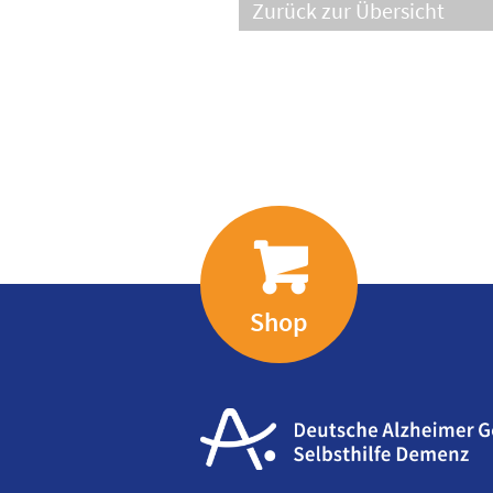
Zurück zur Übersicht
Shop