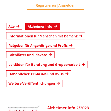
Registrieren
Anmelden
Alle
Alzheimer Info
Informationen für Menschen mit Demenz
Ratgeber für Angehörige und Profis
Faltblätter und Plakate
Leitfäden für Beratung und Gruppenarbeit
Handbücher, CD-ROMs und DVDs
Weitere Veröffentlichungen
Alzheimer Info 2/2023