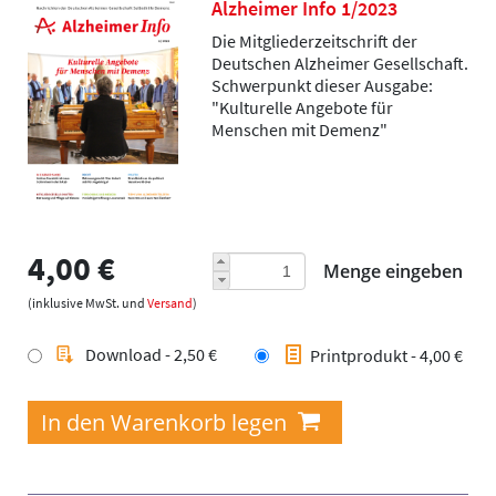
Alzheimer Info 1/2023
Die Mitgliederzeitschrift der
Deutschen Alzheimer Gesellschaft.
Schwerpunkt dieser Ausgabe:
"Kulturelle Angebote für
Menschen mit Demenz"
4,00 €
Menge eingeben
(inklusive MwSt. und
Versand
)
Download - 2,50 €
Printprodukt - 4,00 €