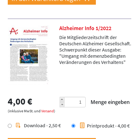
Alzheimer Info 1/2022
Die Mitgliederzeitschrift der
Deutschen Alzheimer Gesellschaft.
Schwerpunkt dieser Ausgabe:
"Umgang mit demenzbedingten
Veränderungen des Verhaltens"
4,00 €
Menge eingeben
(inklusive MwSt. und
Versand
)
Download - 2,50 €
Printprodukt - 4,00 €