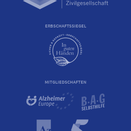
ERBSCHAFTSSIEGEL
MITGLIEDSCHAFTEN