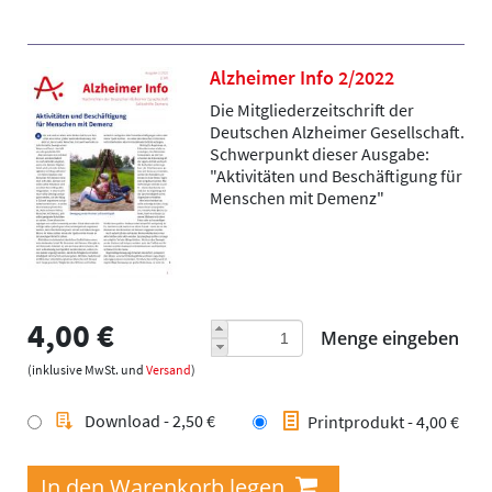
Alzheimer Info 2/2022
Die Mitgliederzeitschrift der
Deutschen Alzheimer Gesellschaft.
Schwerpunkt dieser Ausgabe:
"Aktivitäten und Beschäftigung für
Menschen mit Demenz"
4,00 €
Menge eingeben
(inklusive MwSt. und
Versand
)
Download - 2,50 €
Printprodukt - 4,00 €