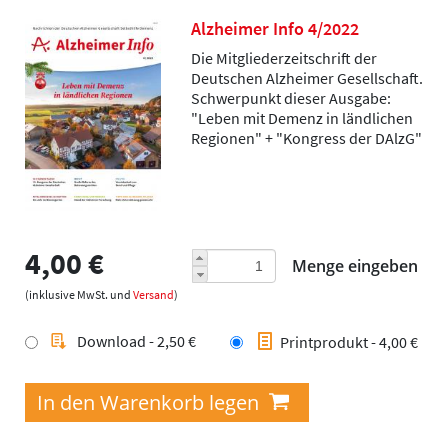
Alzheimer Info 4/2022
Die Mitgliederzeitschrift der
Deutschen Alzheimer Gesellschaft.
Schwerpunkt dieser Ausgabe:
"Leben mit Demenz in ländlichen
Regionen" + "Kongress der DAlzG"
4,00 €
Menge eingeben
(inklusive MwSt. und
Versand
)
Download - 2,50 €
Printprodukt - 4,00 €