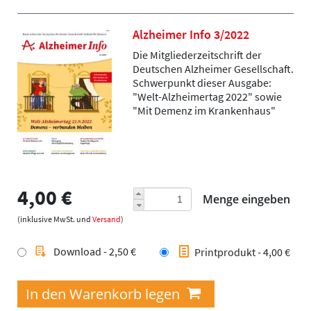
Alzheimer Info 3/2022
Die Mitgliederzeitschrift der
Deutschen Alzheimer Gesellschaft.
Schwerpunkt dieser Ausgabe:
"Welt-Alzheimertag 2022" sowie
"Mit Demenz im Krankenhaus"
4,00 €
Menge eingeben
(inklusive MwSt. und
Versand
)
Download - 2,50 €
Printprodukt - 4,00 €