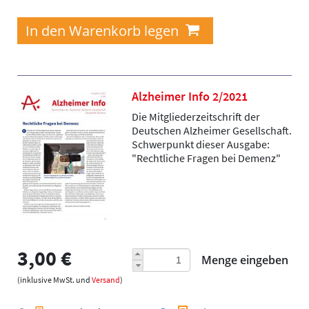
Alzheimer Info 2/2021
Die Mitgliederzeitschrift der
Deutschen Alzheimer Gesellschaft.
Schwerpunkt dieser Ausgabe:
"Rechtliche Fragen bei Demenz"
3,00 €
Menge eingeben
(inklusive MwSt. und
Versand
)