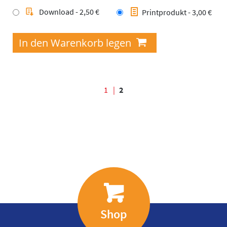
Download - 2,50 €
Printprodukt - 3,00 €
Seiten
1
2
Shop