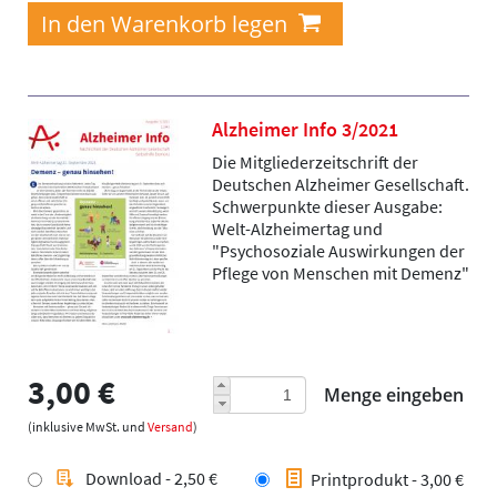
Alzheimer Info 3/2021
Die Mitgliederzeitschrift der
Deutschen Alzheimer Gesellschaft.
Schwerpunkte dieser Ausgabe:
Welt-Alzheimertag und
"Psychosoziale Auswirkungen der
Pflege von Menschen mit Demenz"
3,00 €
Menge eingeben
(inklusive MwSt. und
Versand
)
Download - 2,50 €
Printprodukt - 3,00 €