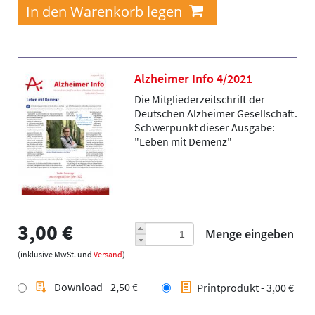
Alzheimer Info 4/2021
Die Mitgliederzeitschrift der
Deutschen Alzheimer Gesellschaft.
Schwerpunkt dieser Ausgabe:
"Leben mit Demenz"
3,00 €
Menge eingeben
(inklusive MwSt. und
Versand
)
Download - 2,50 €
Printprodukt - 3,00 €