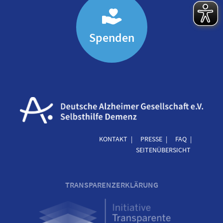
Spenden
KONTAKT
PRESSE
FAQ
SEITENÜBERSICHT
TRANSPARENZERKLÄRUNG