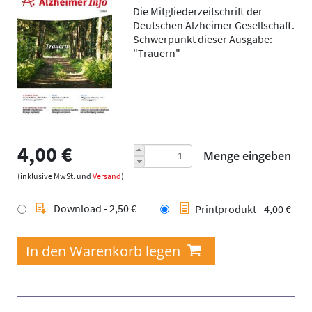
Die Mitgliederzeitschrift der
Deutschen Alzheimer Gesellschaft.
Schwerpunkt dieser Ausgabe:
"Trauern"
4,00 €
Menge eingeben
(inklusive MwSt. und
Versand
)
Download - 2,50 €
Printprodukt - 4,00 €