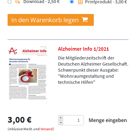
Download - 2,50 €
Printprodukt - 3,00 €
Alzheimer Info 1/2021
Die Mitgliederzeitschrift der
Deutschen Alzheimer Gesellschaft.
Schwerpunkt dieser Ausgabe:
"Wohnraumgestaltung und
technische Hilfen"
3,00 €
Menge eingeben
(inklusive MwSt. und
Versand
)