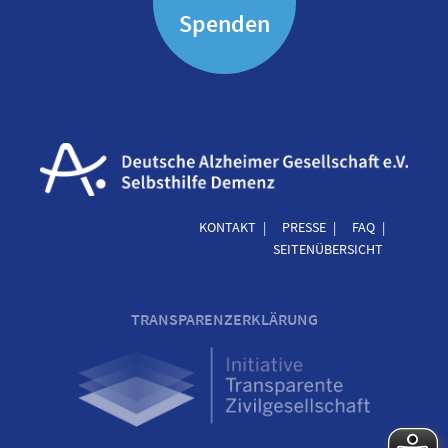
Spenden
KONTAKT
PRESSE
FAQ
SEITENÜBERSICHT
TRANSPARENZERKLÄRUNG