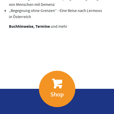
von Menschen mit Demenz
„Begegnung ohne Grenzen“ - Eine Reise nach Lermoos
in Österreich
Buchhinweise, Termine
und mehr
Shop