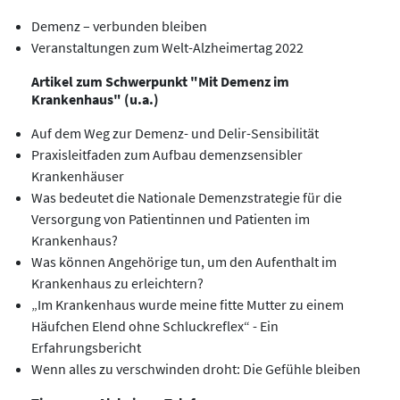
Demenz – verbunden bleiben
Veranstaltungen zum Welt-Alzheimertag 2022
Artikel zum Schwerpunkt "Mit Demenz im
Krankenhaus" (u.a.)
Auf dem Weg zur Demenz- und Delir-Sensibilität
Praxisleitfaden zum Aufbau demenzsensibler
Krankenhäuser
Was bedeutet die Nationale Demenzstrategie für die
Versorgung von Patientinnen und Patienten im
Krankenhaus?
Was können Angehörige tun, um den Aufenthalt im
Krankenhaus zu erleichtern?
„Im Krankenhaus wurde meine fitte Mutter zu einem
Häufchen Elend ohne Schluckreflex“ - Ein
Erfahrungsbericht
Wenn alles zu verschwinden droht: Die Gefühle bleiben