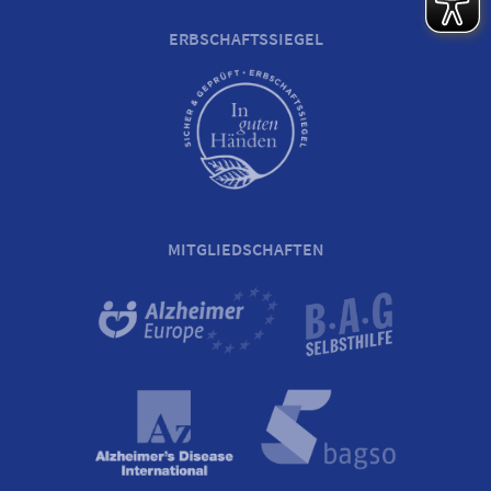
ERBSCHAFTSSIEGEL
MITGLIEDSCHAFTEN