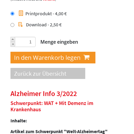
Printprodukt - 4,00 €
Download - 2,50 €
Menge eingeben
Zurück zur Übersicht
Alzheimer Info 3/2022
Schwerpunkt: WAT + Mit Demenz im
Krankenhaus
Inhalte:
Artikel zum Schwerpunkt "Welt-Alzheimertag"