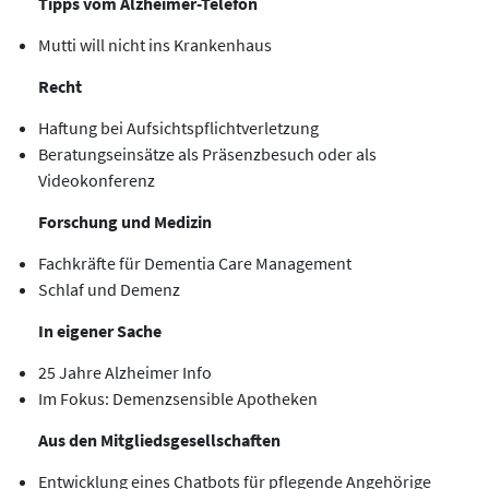
Tipps vom Alzheimer-Telefon
Mutti will nicht ins Krankenhaus
Recht
Haftung bei Aufsichtspflichtverletzung
Beratungseinsätze als Präsenzbesuch oder als
Videokonferenz
Forschung und Medizin
Fachkräfte für Dementia Care Management
Schlaf und Demenz
In eigener Sache
25 Jahre Alzheimer Info
Im Fokus: Demenzsensible Apotheken
Aus den Mitgliedsgesellschaften
Entwicklung eines Chatbots für pflegende Angehörige