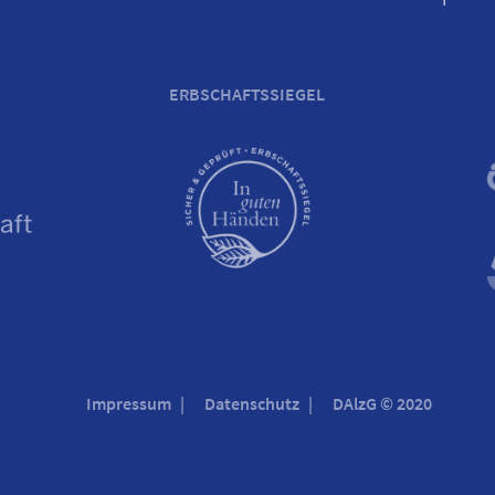
ERBSCHAFTSSIEGEL
Impressum
Datenschutz
DAlzG © 2020