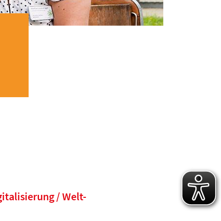
talisierung / Welt-