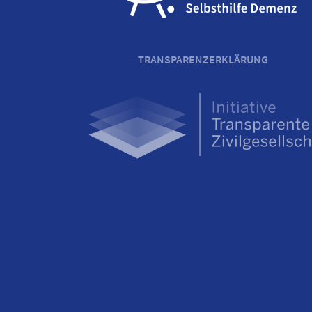
TRANSPARENZERKLÄRUNG