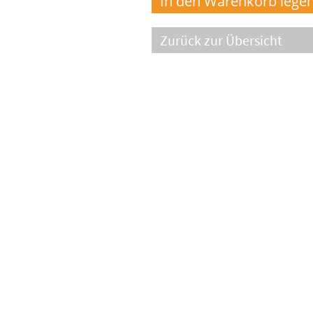
Zurück zur Übersicht