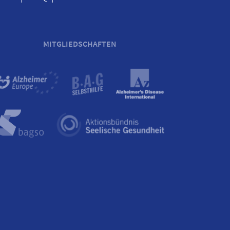
MITGLIEDSCHAFTEN