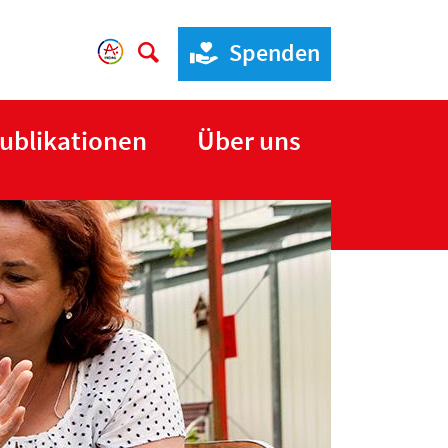
Spenden
ublikationen
Über uns