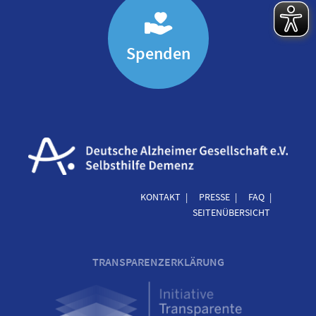
Spenden
KONTAKT
PRESSE
FAQ
SEITENÜBERSICHT
TRANSPARENZERKLÄRUNG