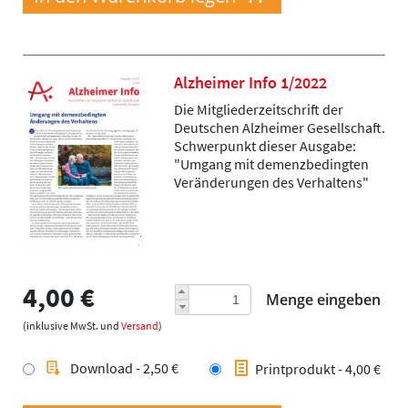
Alzheimer Info 1/2022
Die Mitgliederzeitschrift der
Deutschen Alzheimer Gesellschaft.
Schwerpunkt dieser Ausgabe:
"Umgang mit demenzbedingten
Veränderungen des Verhaltens"
4,00 €
Menge eingeben
(inklusive MwSt. und
Versand
)
Download - 2,50 €
Printprodukt - 4,00 €