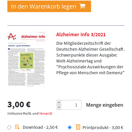
Alzheimer Info 3/2021
Die Mitgliederzeitschrift der
Deutschen Alzheimer Gesellschaft.
Schwerpunkte dieser Ausgabe:
Welt-Alzheimertag und
"Psychosoziale Auswirkungen der
Pflege von Menschen mit Demenz"
3,00 €
Menge eingeben
(inklusive MwSt. und
Versand
)
Download - 2,50 €
Printprodukt - 3,00 €