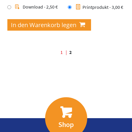
Download - 2,50 €
Printprodukt - 3,00 €
Seiten
1
2
Shop