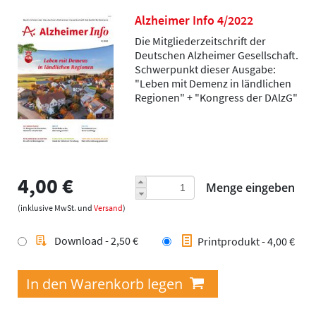
Alzheimer Info 4/2022
Die Mitgliederzeitschrift der
Deutschen Alzheimer Gesellschaft.
Schwerpunkt dieser Ausgabe:
"Leben mit Demenz in ländlichen
Regionen" + "Kongress der DAlzG"
4,00 €
Menge eingeben
(inklusive MwSt. und
Versand
)
Download - 2,50 €
Printprodukt - 4,00 €