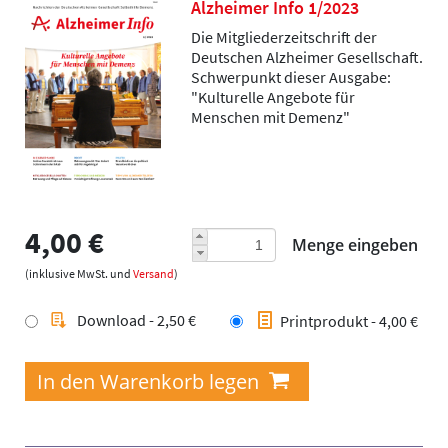
Alzheimer Info 1/2023
Die Mitgliederzeitschrift der
Deutschen Alzheimer Gesellschaft.
Schwerpunkt dieser Ausgabe:
"Kulturelle Angebote für
Menschen mit Demenz"
4,00 €
Menge eingeben
(inklusive MwSt. und
Versand
)
Download - 2,50 €
Printprodukt - 4,00 €