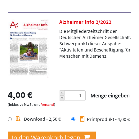
Alzheimer Info 2/2022
Die Mitgliederzeitschrift der
Deutschen Alzheimer Gesellschaft.
Schwerpunkt dieser Ausgabe:
"Aktivitäten und Beschäftigung für
Menschen mit Demenz"
4,00 €
Menge eingeben
(inklusive MwSt. und
Versand
)
Download - 2,50 €
Printprodukt - 4,00 €