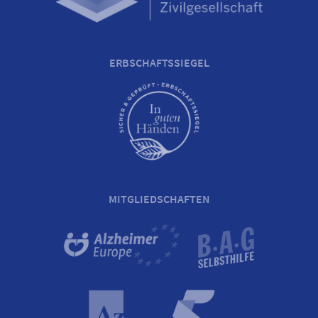
ERBSCHAFTSSIEGEL
MITGLIEDSCHAFTEN