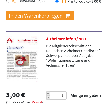
Download - 2,50 €
Printprodukt - 3,00 €
Alzheimer Info 1/2021
Die Mitgliederzeitschrift der
Deutschen Alzheimer Gesellschaft.
Schwerpunkt dieser Ausgabe:
"Wohnraumgestaltung und
technische Hilfen"
3,00 €
Menge eingeben
(inklusive MwSt. und
Versand
)