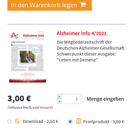
Alzheimer Info 4/2021
Die Mitgliederzeitschrift der
Deutschen Alzheimer Gesellschaft.
Schwerpunkt dieser Ausgabe:
"Leben mit Demenz"
3,00 €
Menge eingeben
(inklusive MwSt. und
Versand
)
Download - 2,50 €
Printprodukt - 3,00 €