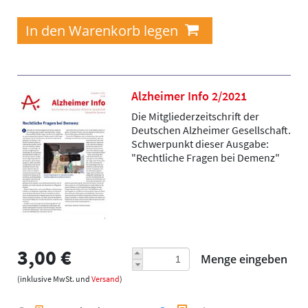
Alzheimer Info 2/2021
Die Mitgliederzeitschrift der
Deutschen Alzheimer Gesellschaft.
Schwerpunkt dieser Ausgabe:
"Rechtliche Fragen bei Demenz"
3,00 €
Menge eingeben
(inklusive MwSt. und
Versand
)