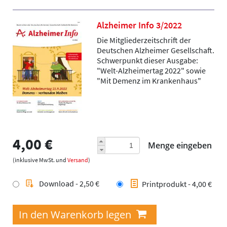
Alzheimer Info 3/2022
Die Mitgliederzeitschrift der
Deutschen Alzheimer Gesellschaft.
Schwerpunkt dieser Ausgabe:
"Welt-Alzheimertag 2022" sowie
"Mit Demenz im Krankenhaus"
4,00 €
Menge eingeben
(inklusive MwSt. und
Versand
)
Download - 2,50 €
Printprodukt - 4,00 €