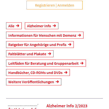
Registrieren
Anmelden
Alle
Alzheimer Info
Informationen für Menschen mit Demenz
Ratgeber für Angehörige und Profis
Faltblätter und Plakate
Leitfäden für Beratung und Gruppenarbeit
Handbücher, CD-ROMs und DVDs
Weitere Veröffentlichungen
Alzheimer Info 2/2023