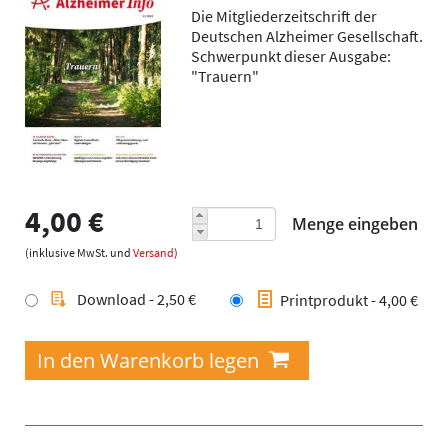
Die Mitgliederzeitschrift der
Deutschen Alzheimer Gesellschaft.
Schwerpunkt dieser Ausgabe:
"Trauern"
4,00 €
Menge eingeben
(inklusive MwSt. und
Versand
)
Download - 2,50 €
Printprodukt - 4,00 €