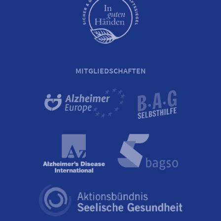
MITGLIEDSCHAFTEN