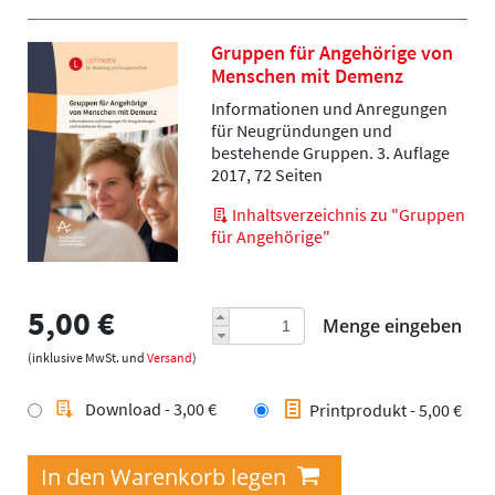
Gruppen für Angehörige von
Menschen mit Demenz
Informationen und Anregungen
für Neugründungen und
bestehende Gruppen. 3. Auflage
2017, 72 Seiten
Inhaltsverzeichnis zu "Gruppen
für Angehörige"
5,00 €
Menge eingeben
(inklusive MwSt. und
Versand
)
Download - 3,00 €
Printprodukt - 5,00 €