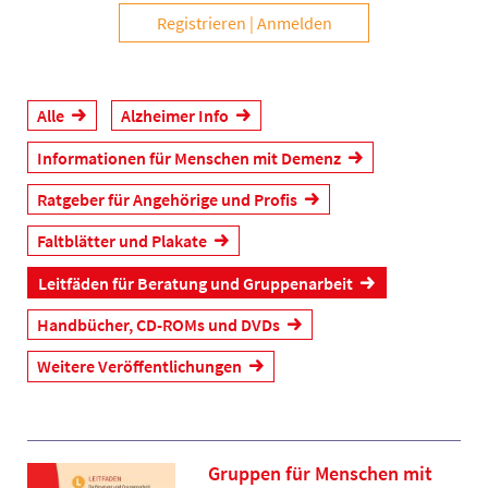
Registrieren
Anmelden
Alle
Alzheimer Info
Informationen für Menschen mit Demenz
Ratgeber für Angehörige und Profis
Faltblätter und Plakate
Leitfäden für Beratung und Gruppenarbeit
Handbücher, CD-ROMs und DVDs
Weitere Veröffentlichungen
Gruppen für Menschen mit