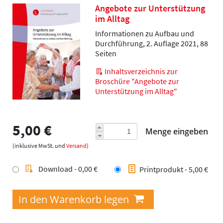
Angebote zur Unterstützung
im Alltag
Informationen zu Aufbau und
Durchführung, 2. Auflage 2021, 88
Seiten
Inhaltsverzeichnis zur
Broschüre "Angebote zur
Unterstützung im Alltag"
5,00 €
Menge eingeben
(inklusive MwSt. und
Versand
)
Download - 0,00 €
Printprodukt - 5,00 €