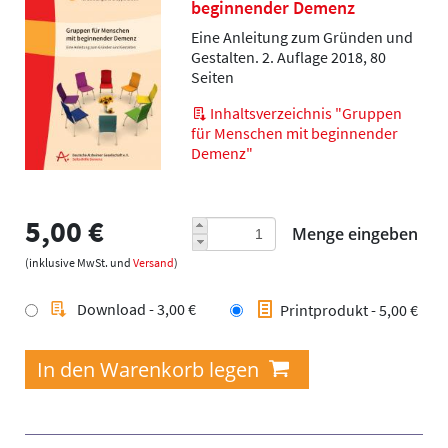
beginnender Demenz
Eine Anleitung zum Gründen und
Gestalten. 2. Auflage 2018, 80
Seiten
Inhaltsverzeichnis "Gruppen
für Menschen mit beginnender
Demenz"
5,00 €
Menge eingeben
(inklusive MwSt. und
Versand
)
Download - 3,00 €
Printprodukt - 5,00 €