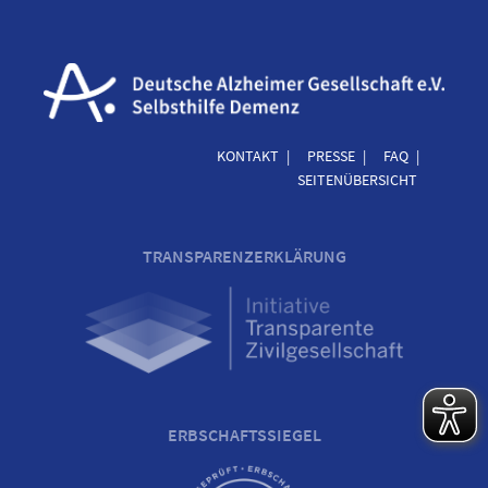
KONTAKT
PRESSE
FAQ
SEITENÜBERSICHT
TRANSPARENZERKLÄRUNG
ERBSCHAFTSSIEGEL