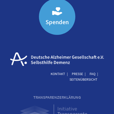
Spenden
KONTAKT
PRESSE
FAQ
SEITENÜBERSICHT
TRANSPARENZERKLÄRUNG