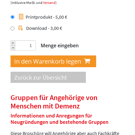
(inklusive MwSt. und
Versand
)
Printprodukt - 5,00 €
Download - 3,00 €
Menge eingeben
Zurück zur Übersicht
Gruppen für Angehörige von
Menschen mit Demenz
Informationen und Anregungen für
Neugründungen und bestehende Gruppen
Diese Broschüre will Angehörige aber auch Fachkräfte