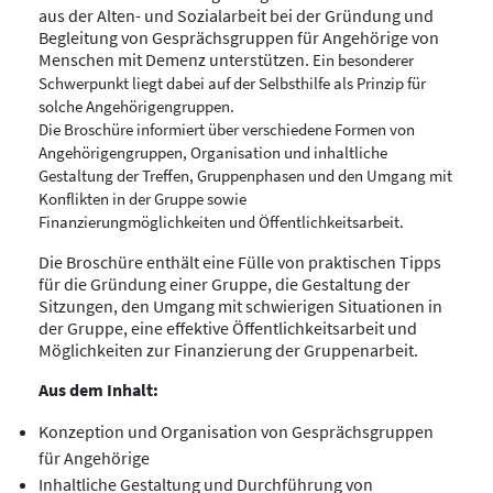
aus der Alten- und Sozialarbeit bei der Gründung und
Begleitung von Gesprächsgruppen für Angehörige von
Menschen mit Demenz unterstützen.
Ein besonderer
Schwerpunkt liegt dabei auf der Selbsthilfe als Prinzip für
solche Angehörigengruppen.
Die Broschüre informiert über verschiedene Formen von
Angehörigengrup
pen, Organisation und inhaltliche
Gestaltung der Treffen, Gruppenphasen
und den Umgang mit
Konflikten in der Gruppe sowie
Finanzierungmöglichkeiten
und Öffentlichkeitsarbeit.
Die Broschüre enthält eine Fülle von praktischen Tipps
für die Gründung einer Gruppe, die Gestaltung der
Sitzungen, den Umgang mit schwierigen Situationen in
der Gruppe, eine effektive Öffentlichkeitsarbeit und
Möglichkeiten zur Finanzierung der Gruppenarbeit.
Aus dem Inhalt:
Konzeption und Organisation von Gesprächsgruppen
für Angehörige
Inhaltliche Gestaltung und Durchführung von