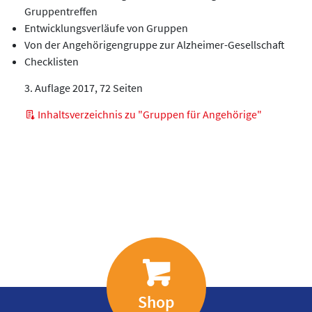
Gruppentreffen
Entwicklungsverläufe von Gruppen
Von der Angehörigengruppe zur Alzheimer-Gesellschaft
Checklisten
3. Auflage 2017, 72 Seiten
Inhaltsverzeichnis zu "Gruppen für Angehörige"
Shop