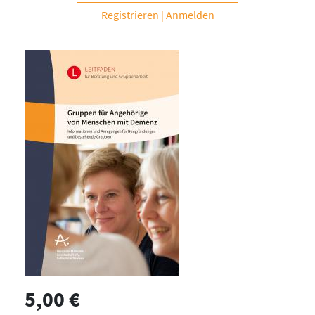
Registrieren
Anmelden
5,00 €