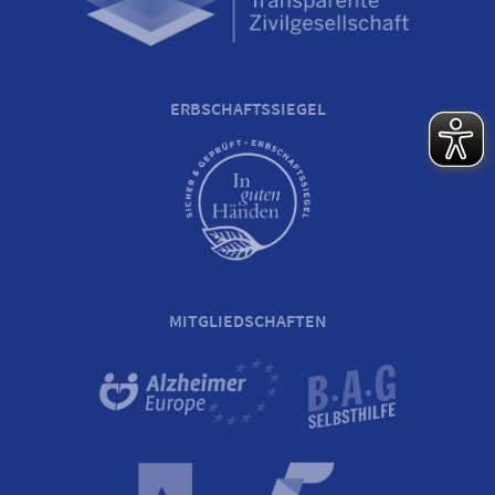
ERBSCHAFTSSIEGEL
MITGLIEDSCHAFTEN