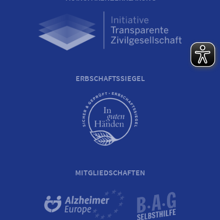
ERBSCHAFTSSIEGEL
MITGLIEDSCHAFTEN