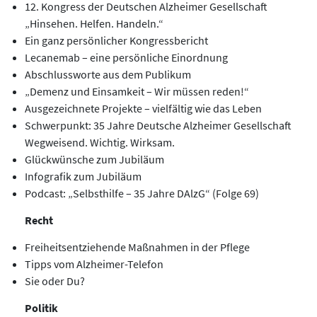
12. Kongress der Deutschen Alzheimer Gesellschaft
„Hinsehen. Helfen. Handeln.“
Ein ganz persönlicher Kongressbericht
Lecanemab – eine persönliche Einordnung
Abschlussworte aus dem Publikum
„Demenz und Einsamkeit – Wir müssen reden!“
Ausgezeichnete Projekte – vielfältig wie das Leben
Schwerpunkt: 35 Jahre Deutsche Alzheimer Gesellschaft
Wegweisend. Wichtig. Wirksam.
Glückwünsche zum Jubiläum
Infografik zum Jubiläum
Podcast: „Selbsthilfe – 35 Jahre DAlzG“ (Folge 69)
Recht
Freiheitsentziehende Maßnahmen in der Pflege
Tipps vom Alzheimer-Telefon
Sie oder Du?
Politik