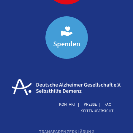
Spenden
KONTAKT
PRESSE
FAQ
SEITENÜBERSICHT
TRANSPARENZERKLÄRUNG