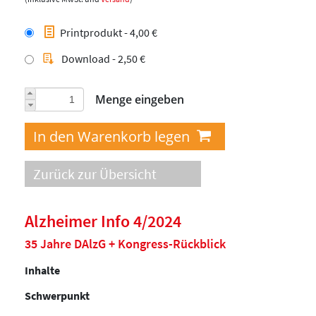
Printprodukt - 4,00 €
Download - 2,50 €
Menge eingeben
Zurück zur Übersicht
Alzheimer Info 4/2024
35 Jahre DAlzG + Kongress-Rückblick
Inhalte
Schwerpunkt