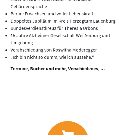
Gebärdensprache
Berlin: Erwachsen und voller Lebenskraft
Doppeltes Jubiläum im Kreis Herzogtum Lauenburg
Bundesverdienstkreuz für Theresia Urbons
15 Jahre Alzheimer Gesellschaft Weißenburg und
Umgebung
Verabschiedung von Roswitha Moderegger
„Ich bin nicht so dumm, wie ich aussehe.“
Termine, Bücher und mehr, Verschiedenes, ...