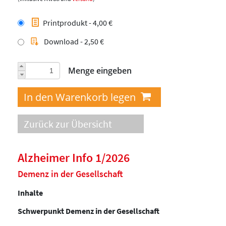
Printprodukt - 4,00 €
Download - 2,50 €
Menge eingeben
Zurück zur Übersicht
Alzheimer Info 1/2026
Demenz in der Gesellschaft
Inhalte
Schwerpunkt Demenz in der Gesellschaft