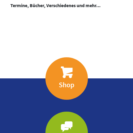
Termine, Bücher, Verschiedenes und mehr...
Shop