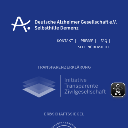
KONTAKT
PRESSE
FAQ
SEITENÜBERSICHT
TRANSPARENZERKLÄRUNG
ERBSCHAFTSSIEGEL