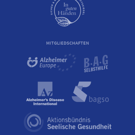
MITGLIEDSCHAFTEN