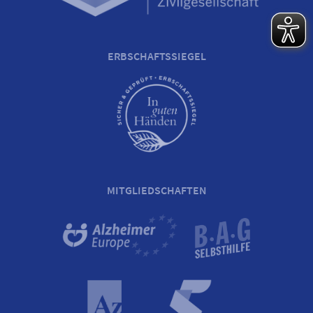
ERBSCHAFTSSIEGEL
MITGLIEDSCHAFTEN