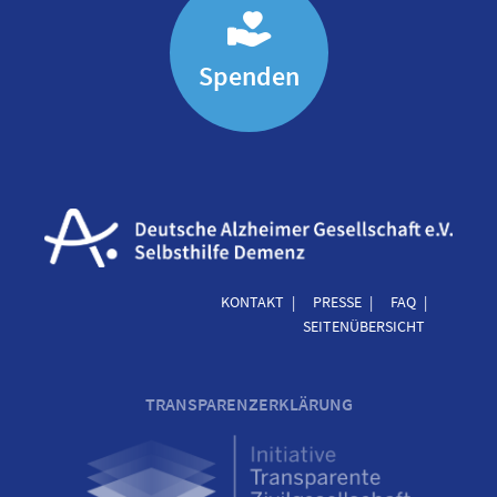
Spenden
KONTAKT
PRESSE
FAQ
SEITENÜBERSICHT
TRANSPARENZERKLÄRUNG