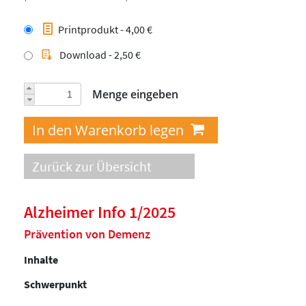
Printprodukt - 4,00 €
Download - 2,50 €
Menge eingeben
Zurück zur Übersicht
Alzheimer Info 1/2025
Prävention von Demenz
Inhalte
Schwerpunkt