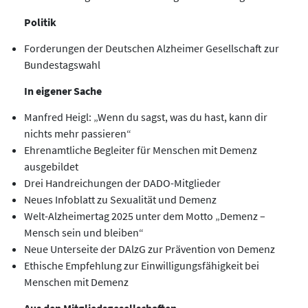
Politik
Forderungen der Deutschen Alzheimer Gesellschaft zur
Bundestagswahl
In eigener Sache
Manfred Heigl: „Wenn du sagst, was du hast, kann dir
nichts mehr passieren“
Ehrenamtliche Begleiter für Menschen mit Demenz
ausgebildet
Drei Handreichungen der DADO-Mitglieder
Neues Infoblatt zu Sexualität und Demenz
Welt-Alzheimertag 2025 unter dem Motto „Demenz –
Mensch sein und bleiben“
Neue Unterseite der DAlzG zur Prävention von Demenz
Ethische Empfehlung zur Einwilligungsfähigkeit bei
Menschen mit Demenz
Aus den Mitgliedsgesellschaften