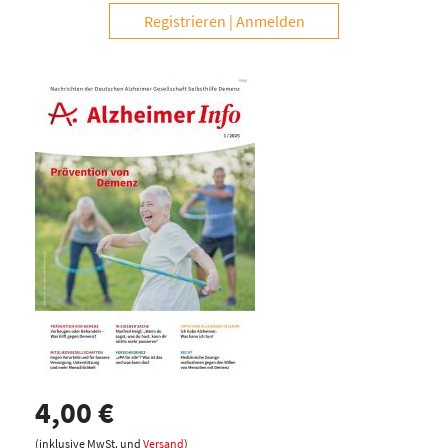
Registrieren
Anmelden
4,00 €
(inklusive MwSt. und
Versand
)