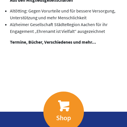
Altötting: Gegen Vorurteile und für bessere Versorgung,
Unterstützung und mehr Menschlichkeit
Alzheimer Gesellschaft StädteRegion Aachen für ihr
Engagement „Ehrenamt ist Vielfalt“ ausgezeichnet
Termine, Bücher, Verschiedenes und mehr...
Shop