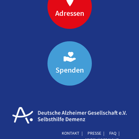
Adressen
Spenden
KONTAKT
PRESSE
FAQ