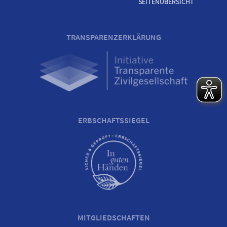
SEITENÜBERSICHT
TRANSPARENZERKLÄRUNG
ERBSCHAFTSSIEGEL
MITGLIEDSCHAFTEN