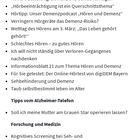
„Hörbeeinträchtigung ist ein Querschnittsthema“
Hörtipp: Unser Demenzpodcast „Hören und Demenz“
Verringern Hörgeräte das Demenz-Risiko?
Welttag des Hörens am 3. März: „Das Leben gehört
gehört!“
Schlechtes Hören – zu gutes Hören
Ich will nicht ständig über Verloren-Gegangenes
nachdenken
Informationsblatt 21 zum Thema Hören und Demenz
Für Sie getestet: Der Online-Hörtest von digiDEM Bayern
Sehbehinderung und Demenz
Taub selbstbestimmt leben im Alter
Tipps vom Alzheimer-Telefon
Soll ich meine Mutter am Grauen Star operieren lassen?
Forschung und Medizin
Kognitives Screening bei Seh- und