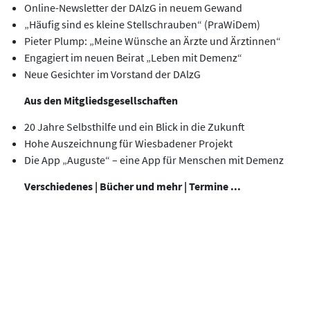
Online-Newsletter der DAlzG in neuem Gewand
„Häufig sind es kleine Stellschrauben“ (PraWiDem)
Pieter Plump: „Meine Wünsche an Ärzte und Ärztinnen“
Engagiert im neuen Beirat „Leben mit Demenz“
Neue Gesichter im Vorstand der DAlzG
Aus den Mitgliedsgesellschaften
20 Jahre Selbsthilfe und ein Blick in die Zukunft
Hohe Auszeichnung für Wiesbadener Projekt
Die App „Auguste“ – eine App für Menschen mit Demenz
Verschiedenes | Bücher und mehr | Termine ...