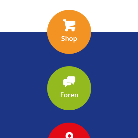
Shop
Foren