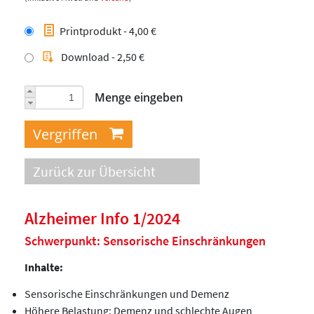
Printprodukt - 4,00 €
Download - 2,50 €
Menge eingeben
Zurück zur Übersicht
Alzheimer Info 1/2024
Schwerpunkt: Sensorische Einschränkungen
Inhalte:
Sensorische Einschränkungen und Demenz
Höhere Belastung: Demenz und schlechte Augen