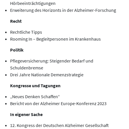
Hörbeeinträchtigungen
Erweiterung des Horizonts in der Alzheimer-Forschung
Recht
Rechtliche Tipps
Rooming In – Begleitpersonen im Krankenhaus
Politik
Pflegeversicherung: Steigender Bedarf und
Schuldenbremse
Drei Jahre Nationale Demenzstrategie
Kongresse und Tagungen
„Neues Denken Schaffen“
Bericht von der Alzheimer Europe-Konferenz 2023
In eigener Sache
12. Kongress der Deutschen Alzheimer Gesellschaft