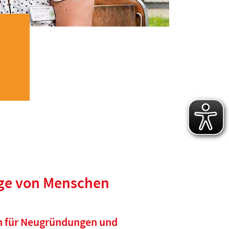
ge von Menschen
n für Neugründungen und