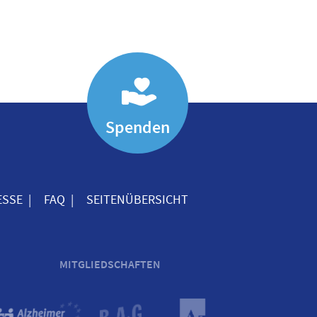
Spenden
ESSE
FAQ
SEITENÜBERSICHT
MITGLIEDSCHAFTEN