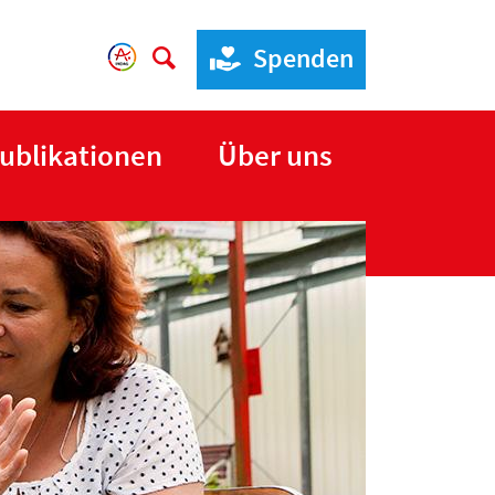
Spenden
ublikationen
Über uns