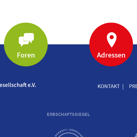
Foren
Adressen
KONTAKT
PR
ERBSCHAFTSSIEGEL