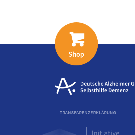
Shop
TRANSPARENZERKLÄRUNG