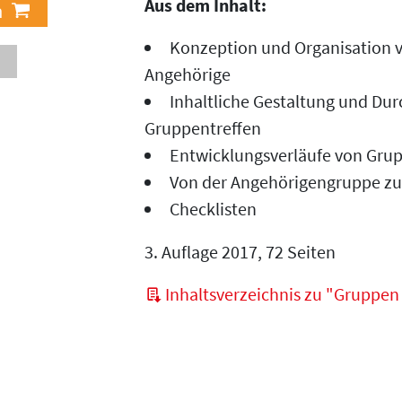
Aus dem Inhalt:
Konzeption und Organisation 
Angehörige
Inhaltliche Gestaltung und Du
Gruppentreffen
Entwicklungsverläufe von Gru
Von der Angehörigengruppe zur
Checklisten
3. Auflage 2017, 72 Seiten
Inhaltsverzeichnis zu "Gruppen