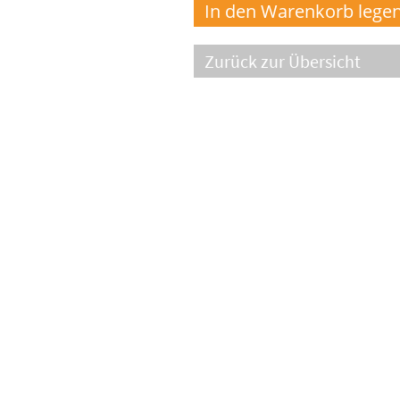
Zurück zur Übersicht