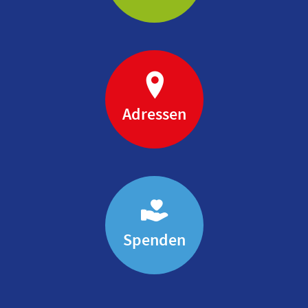
Adressen
Spenden