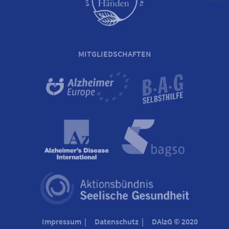
MITGLIEDSCHAFTEN
Impressum
Datenschutz
DAlzG © 2020