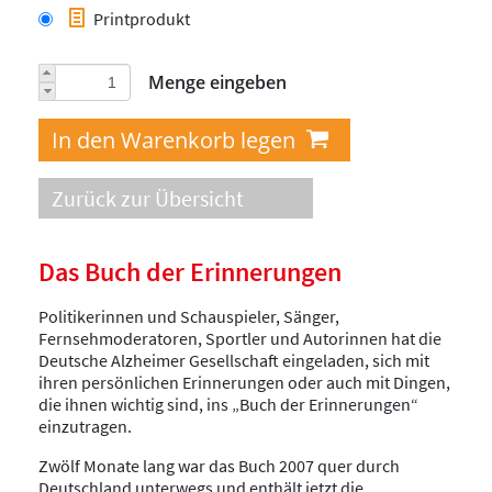
Printprodukt
Menge eingeben
Zurück zur Übersicht
Das Buch der Erinnerungen
Politikerinnen und Schauspieler, Sänger,
Fernsehmoderatoren, Sportler und Autorinnen hat die
Deutsche Alzheimer Gesellschaft eingeladen, sich mit
ihren persönlichen Erinnerungen oder auch mit Dingen,
die ihnen wichtig sind, ins „Buch der Erinnerungen“
einzutragen.
Zwölf Monate lang war das Buch 2007 quer durch
Deutschland unterwegs und enthält jetzt die