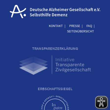
KONTAKT
PRESSE
FAQ
SEITENÜBERSICHT
TRANSPARENZERKLÄRUNG
ERBSCHAFTSSIEGEL