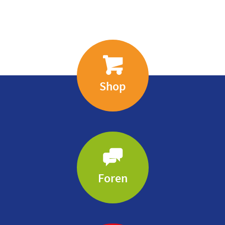
Shop
Foren