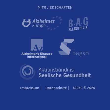
MITGLIEDSCHAFTEN
Impressum
Datenschutz
DAlzG © 2020