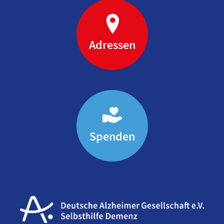
Adressen
Spenden