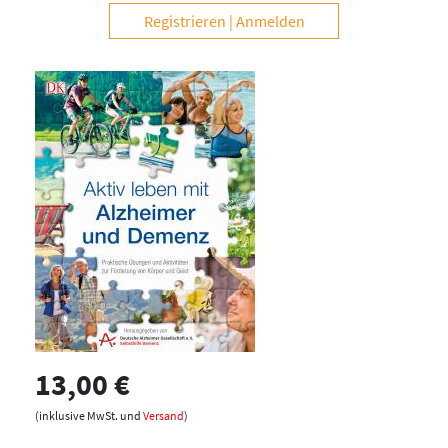
Registrieren
Anmelden
13,00 €
(inklusive MwSt. und
Versand
)