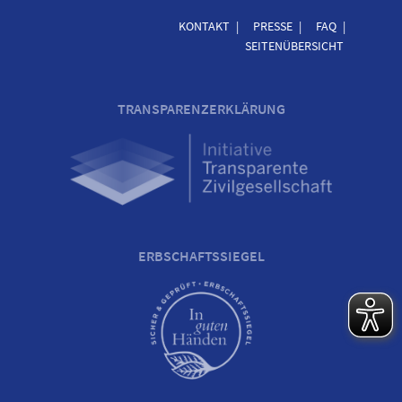
KONTAKT
PRESSE
FAQ
SEITENÜBERSICHT
TRANSPARENZERKLÄRUNG
ERBSCHAFTSSIEGEL