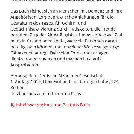
Das Buch richtet sich an Menschen mit Demenz und ihre
Angehörigen. Es gibt praktische Anleitungen für die
Gestaltung des Tages, für Gehirn- und
Gedächtnisaktivierung durch Tätigkeiten, die Freude
bereiten. Zu jeder Aktivität gibt es Hinweise, wie viel Zeit
man dafür einplanen sollte, wie viele Personen daran
beteiligt sein können und in welcher Weise sie geistige
Fähigkeiten anregt. Die vielen Fotos und farbigen
Illustrationen regen an und machen Lust aufs
Ausprobieren.
Herausgeber: Deutsche Alzheimer Gesellschaft.
1. Auflage 2019, Flexi-Einband, mit farbigen Fotos, 224
Seiten
Jetzt bei uns zum reduzierten Preis.
Inhaltsverzeichnis und Blick ins Buch