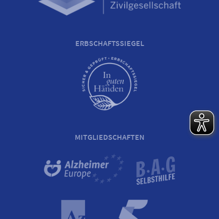
ERBSCHAFTSSIEGEL
MITGLIEDSCHAFTEN