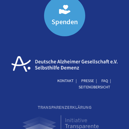
Spenden
KONTAKT
PRESSE
FAQ
SEITENÜBERSICHT
TRANSPARENZERKLÄRUNG