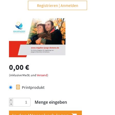
Registrieren
Anmelden
0,00 €
(inklusive MwSt. und
Versand
)
Printprodukt
Menge eingeben