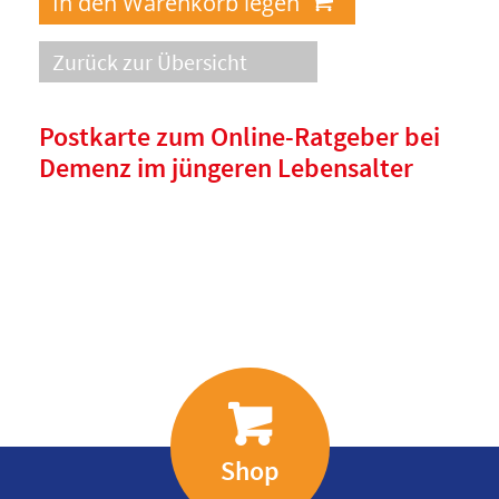
Zurück zur Übersicht
Postkarte zum Online-Ratgeber bei
Demenz im jüngeren Lebensalter
Shop