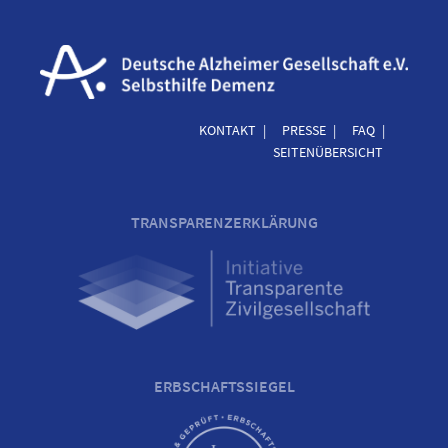
KONTAKT
PRESSE
FAQ
SEITENÜBERSICHT
TRANSPARENZERKLÄRUNG
ERBSCHAFTSSIEGEL