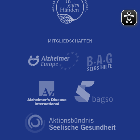
MITGLIEDSCHAFTEN