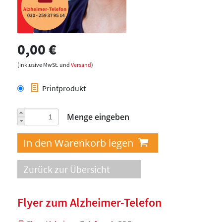
0,00 €
(inklusive MwSt. und
Versand
)
Printprodukt
Menge eingeben
Zurück zur Übersicht
Flyer zum Alzheimer-Telefon