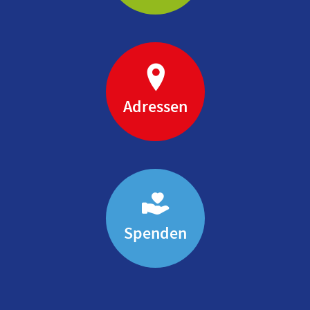
Adressen
Spenden