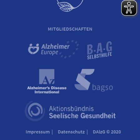
MITGLIEDSCHAFTEN
Impressum
Datenschutz
DAlzG © 2020