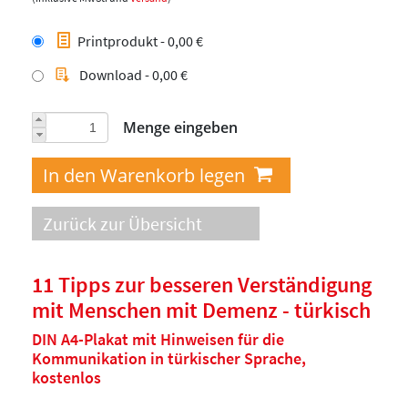
Printprodukt - 0,00 €
Download - 0,00 €
Menge eingeben
Zurück zur Übersicht
11 Tipps zur besseren Verständigung
mit Menschen mit Demenz - türkisch
DIN A4-Plakat mit Hinweisen für die
Kommunikation in türkischer Sprache,
kostenlos