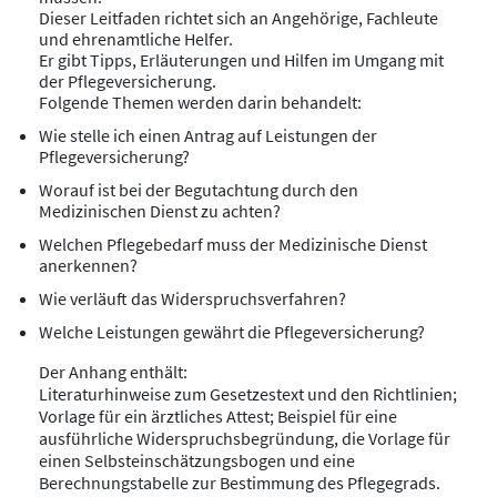
Dieser Leitfaden richtet sich an Angehörige, Fachleute
und ehrenamtliche Helfer.
Er gibt Tipps, Erläuterungen und Hilfen im Umgang mit
der Pflegeversicherung.
Folgende Themen werden darin behandelt:
Wie stelle ich einen Antrag auf Leistungen der
Pflegeversicherung?
Worauf ist bei der Begutachtung durch den
Medizinischen Dienst zu achten?
Welchen Pflegebedarf muss der Medizinische Dienst
anerkennen?
Wie verläuft das Widerspruchsverfahren?
Welche Leistungen gewährt die Pflegeversicherung?
Der Anhang enthält:
Literaturhinweise zum Gesetzestext und den Richtlinien;
Vorlage für ein ärztliches Attest; Beispiel für eine
ausführliche Widerspruchsbegründung, die Vorlage für
einen Selbsteinschätzungsbogen und eine
Berechnungstabelle zur Bestimmung des Pflegegrads.