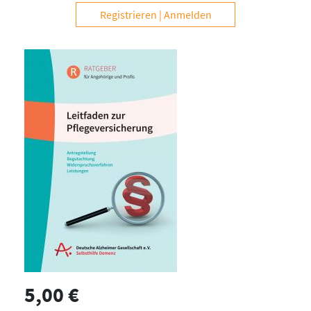
Registrieren
Anmelden
5,00 €