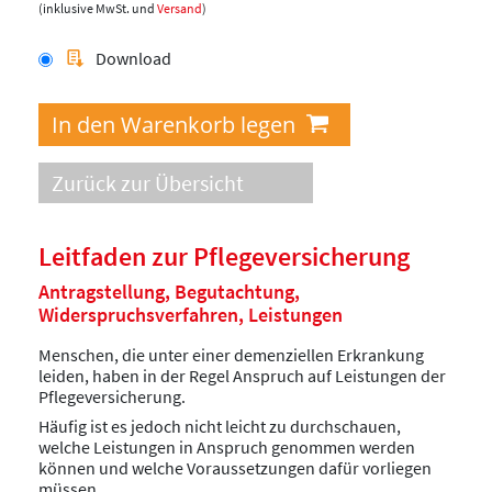
(inklusive MwSt. und
Versand
)
Download
Zurück zur Übersicht
Leitfaden zur Pflegeversicherung
Antragstellung, Begutachtung,
Widerspruchsverfahren, Leistungen
Menschen, die unter einer demenziellen Erkrankung
leiden, haben in der Regel Anspruch auf Leistungen der
Pflegeversicherung.
Häufig ist es jedoch nicht leicht zu durchschauen,
welche Leistungen in Anspruch genommen werden
können und welche Voraussetzungen dafür vorliegen
müssen.