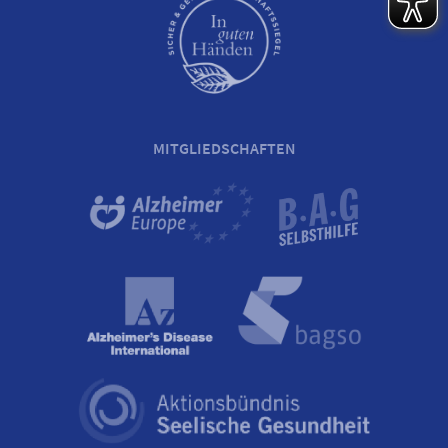
MITGLIEDSCHAFTEN