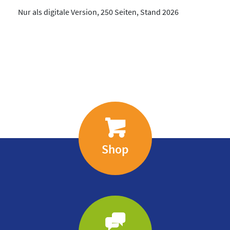
Nur als digitale Version, 250 Seiten, Stand 2026
Shop