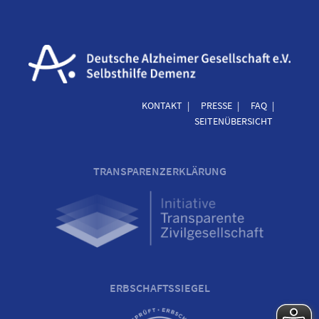
KONTAKT
PRESSE
FAQ
SEITENÜBERSICHT
TRANSPARENZERKLÄRUNG
ERBSCHAFTSSIEGEL