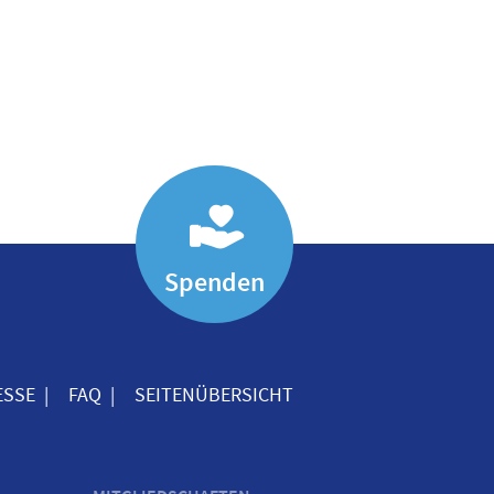
Spenden
ESSE
FAQ
SEITENÜBERSICHT