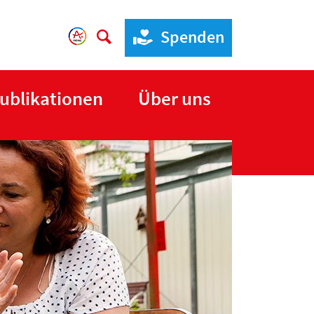
Spenden
ublikationen
Über uns