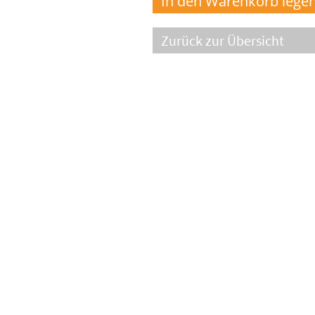
Zurück zur Übersicht