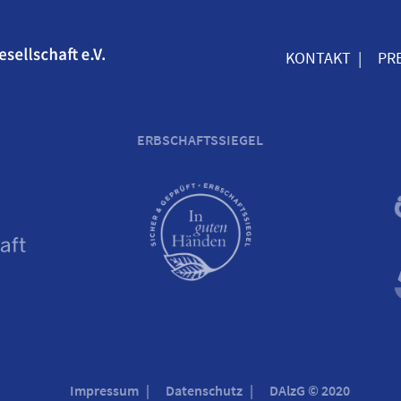
KONTAKT
PR
ERBSCHAFTSSIEGEL
Impressum
Datenschutz
DAlzG © 2020