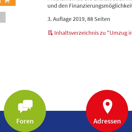
und den Finanzierungsmöglichkeit
3. Auflage 2019, 88 Seiten
Inhaltsverzeichnis zu "Umzug i
Foren
Adressen