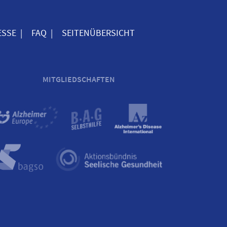
ESSE
FAQ
SEITENÜBERSICHT
MITGLIEDSCHAFTEN