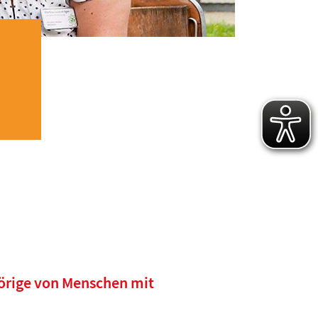
örige von Menschen mit