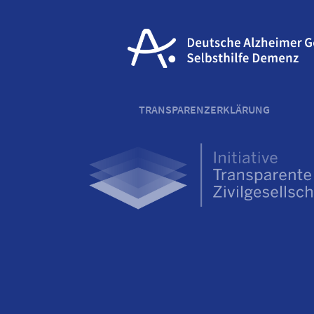
TRANSPARENZERKLÄRUNG