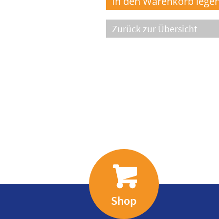
Zurück zur Übersicht
Shop