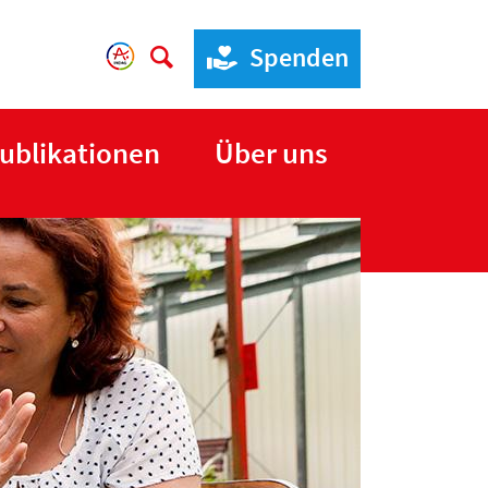
Spenden
ublikationen
Über uns