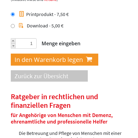
Printprodukt - 7,50 €
Download - 5,00 €
Menge eingeben
Zurück zur Übersicht
Ratgeber in rechtlichen und
finanziellen Fragen
für Angehörige von Menschen mit Demenz,
ehrenamtliche und professionelle Helfer
Die Betreuung und Pflege von Menschen mit einer