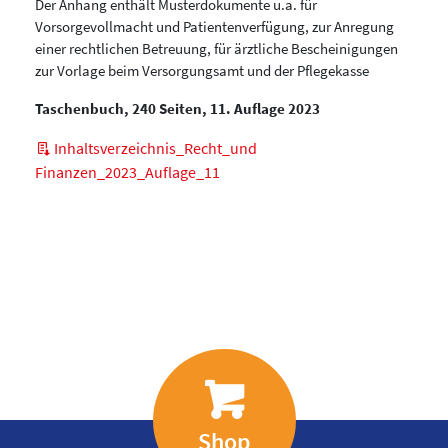
Der Anhang enthält Musterdokumente u.a. für
Vorsorgevollmacht und Patientenverfügung, zur Anregung
einer rechtlichen Betreuung, für ärztliche Bescheinigungen
zur Vorlage beim Versorgungsamt und der Pflegekasse
Taschenbuch, 240 Seiten, 11. Auflage 2023
Inhaltsverzeichnis_Recht_und
Finanzen_2023_Auflage_11
Shop