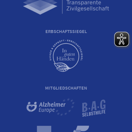
ERBSCHAFTSSIEGEL
MITGLIEDSCHAFTEN