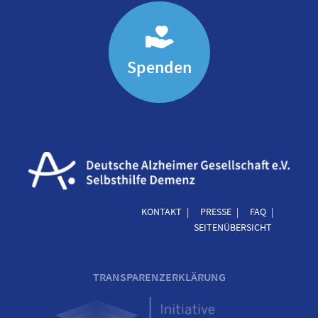
Spenden
KONTAKT
PRESSE
FAQ
SEITENÜBERSICHT
TRANSPARENZERKLÄRUNG