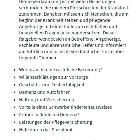
Demenzerkrankung ist mit vielen Belastungen
verbunden, die mit dem Fortschreiten der Krankheit
zunehmen. Daneben müssen sich Menschen, die am
beginn der Krankheit stehen und pflegende
Angehörige mit einer Fülle von rechtlichen und
finanziellen Fragen auseinandersetzen. Dieser
Ratgeber wendet sich an Betroffene, Angehörige,
Fachleute und ehrenamtliche Helfer und informiert
ausführlich und in leicht verständlicher Form über
folgende Themen.
Wer braucht eine rechtliche Betreuung?
Willenserklärungen zur Vorsorge
Geschäfts- und Testierfähigkeit
Demenz und Autofahren
Haftung und Versicherung
Vorteile eines Schwerbehindertenausweises
Früher in Rente bei Demenz?
Leistungen der Pflegeversicherung
Hilfe durch das Sozialamt