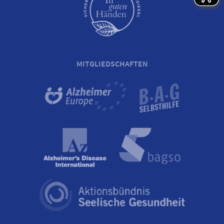
MITGLIEDSCHAFTEN