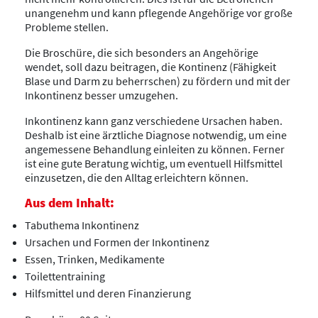
unangenehm und kann pflegende Angehörige vor große
Probleme stellen.
Die Broschüre, die sich besonders an Angehörige
wendet, soll dazu beitragen, die Kontinenz (Fähigkeit
Blase und Darm zu beherrschen) zu fördern und mit der
Inkontinenz besser umzugehen.
Inkontinenz kann ganz verschiedene Ursachen haben.
Deshalb ist eine ärztliche Diagnose notwendig, um eine
angemessene Behandlung einleiten zu können. Ferner
ist eine gute Beratung wichtig, um eventuell Hilfsmittel
einzusetzen, die den Alltag erleichtern können.
Aus dem Inhalt:
Tabuthema Inkontinenz
Ursachen und Formen der Inkontinenz
Essen, Trinken, Medikamente
Toilettentraining
Hilfsmittel und deren Finanzierung