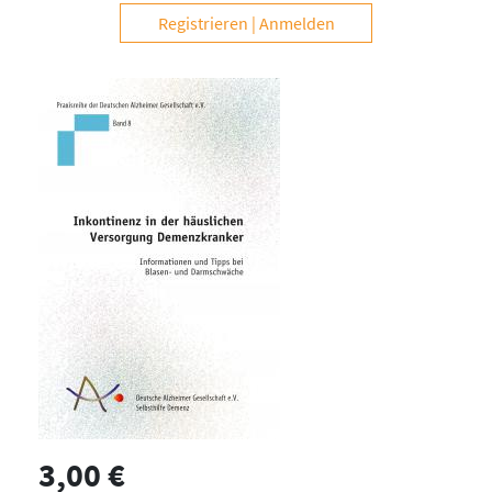
Registrieren
Anmelden
3,00 €