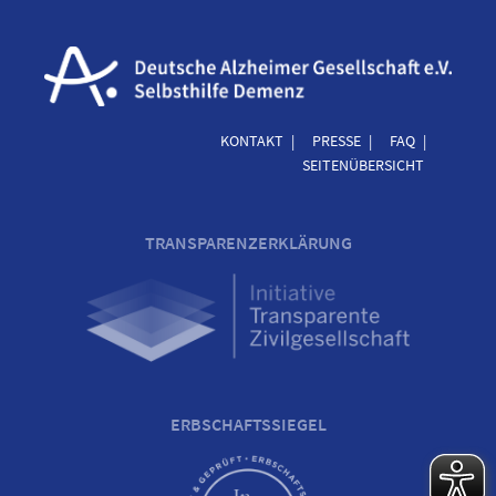
KONTAKT
PRESSE
FAQ
SEITENÜBERSICHT
TRANSPARENZERKLÄRUNG
ERBSCHAFTSSIEGEL