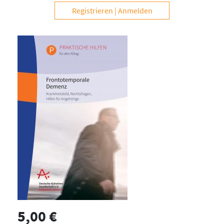
Registrieren
Anmelden
5,00 €