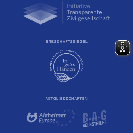
ERBSCHAFTSSIEGEL
MITGLIEDSCHAFTEN