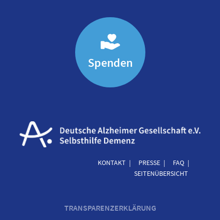
Spenden
KONTAKT
PRESSE
FAQ
SEITENÜBERSICHT
TRANSPARENZERKLÄRUNG