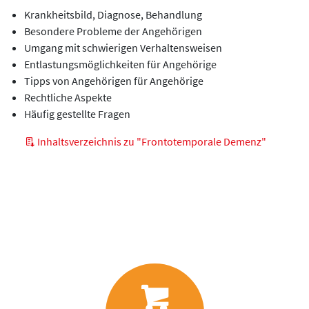
Krankheitsbild, Diagnose, Behandlung
Besondere Probleme der Angehörigen
Umgang mit schwierigen Verhaltensweisen
Entlastungsmöglichkeiten für Angehörige
Tipps von Angehörigen für Angehörige
Rechtliche Aspekte
Häufig gestellte Fragen
Inhaltsverzeichnis zu "Frontotemporale Demenz"