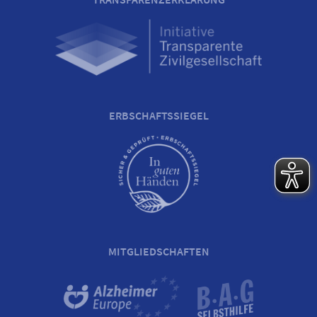
ERBSCHAFTSSIEGEL
MITGLIEDSCHAFTEN