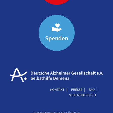
Spenden
KONTAKT
PRESSE
FAQ
SEITENÜBERSICHT
TRANSPARENZERKLÄRUNG