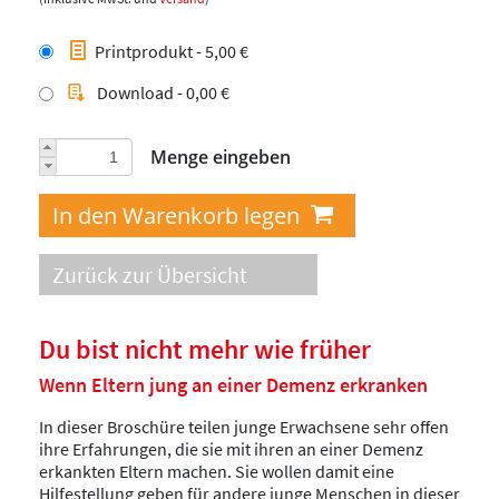
Printprodukt - 5,00 €
Download - 0,00 €
Menge eingeben
Zurück zur Übersicht
Du bist nicht mehr wie früher
Wenn Eltern jung an einer Demenz erkranken
In dieser Broschüre teilen junge Erwachsene sehr offen
ihre Erfahrungen, die sie mit ihren an einer Demenz
erkankten Eltern machen. Sie wollen damit eine
Hilfestellung geben für andere junge Menschen in dieser