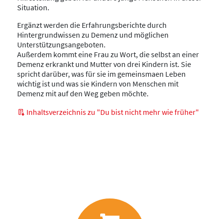
Situation.
Ergänzt werden die Erfahrungsberichte durch
Hintergrundwissen zu Demenz und möglichen
Unterstützungsangeboten.
Außerdem kommt eine Frau zu Wort, die selbst an einer
Demenz erkrankt und Mutter von drei Kindern ist. Sie
spricht darüber, was für sie im gemeinsmaen Leben
wichtig ist und was sie Kindern von Menschen mit
Demenz mit auf den Weg geben möchte.
Inhaltsverzeichnis zu "Du bist nicht mehr wie früher"