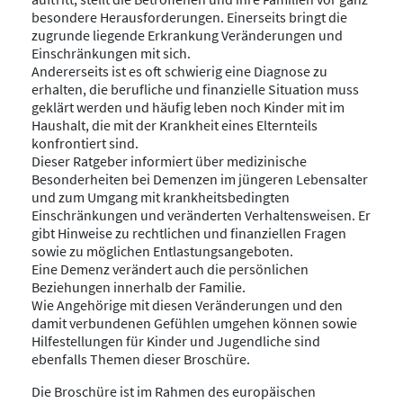
besondere Herausforderungen. Einerseits bringt die
zugrunde liegende Erkrankung Veränderungen und
Einschränkungen mit sich.
Andererseits ist es oft schwierig eine Diagnose zu
erhalten, die berufliche und finanzielle Situation muss
geklärt werden und häufig leben noch Kinder mit im
Haushalt, die mit der Krankheit eines Elternteils
konfrontiert sind.
Dieser Ratgeber informiert über medizinische
Besonderheiten bei Demenzen im jüngeren Lebensalter
und zum Umgang mit krankheitsbedingten
Einschränkungen und veränderten Verhaltensweisen. Er
gibt Hinweise zu rechtlichen und finanziellen Fragen
sowie zu möglichen Entlastungsangeboten.
Eine Demenz verändert auch die persönlichen
Beziehungen innerhalb der Familie.
Wie Angehörige mit diesen Veränderungen und den
damit verbundenen Gefühlen umgehen können sowie
Hilfestellungen für Kinder und Jugendliche sind
ebenfalls Themen dieser Broschüre.
Die Broschüre ist im Rahmen des europäischen