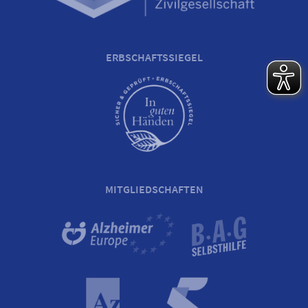
ERBSCHAFTSSIEGEL
MITGLIEDSCHAFTEN