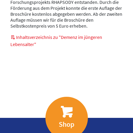
Forschungsprojekts RHAPSODY entstanden. Durch die
Förderung aus dem Projekt konnte die erste Auflage der
Broschüre kostenlos abgegeben werden. Ab der zweiten
Auflage müssen wir für die Broschüre den
Selbstkostenpreis von 5 Euro erheben.
Inhaltsverzeichnis zu "Demenz im jüngeren
Lebensalter"
Shop