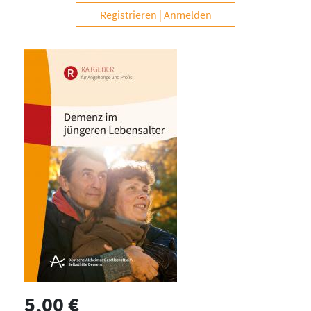
Registrieren
Anmelden
5,00 €