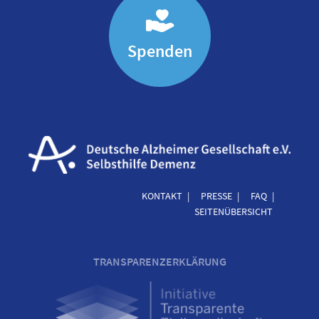
Spenden
KONTAKT
PRESSE
FAQ
SEITENÜBERSICHT
TRANSPARENZERKLÄRUNG