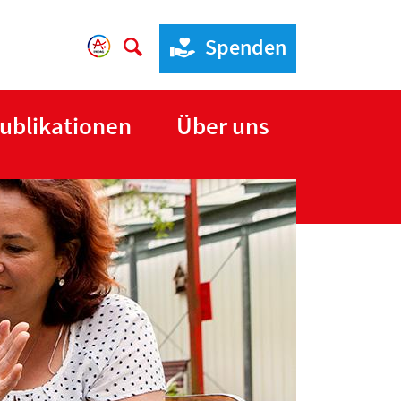
Spenden
ublikationen
Über uns