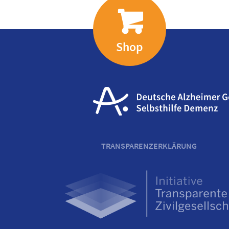
Shop
TRANSPARENZERKLÄRUNG