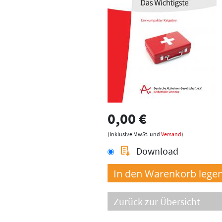
0,00 €
(inklusive MwSt. und
Versand
)
Download
Zurück zur Übersicht