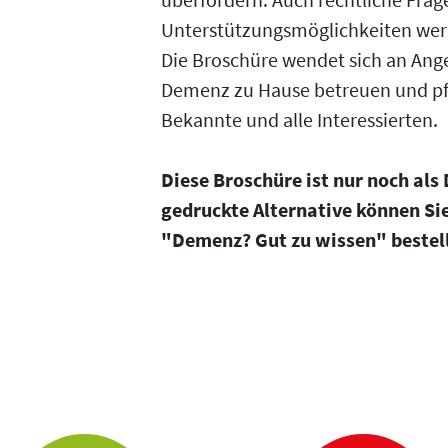
Unterstützungsmöglichkeiten we
Die Broschüre wendet sich an Ang
Demenz zu Hause betreuen und pf
Bekannte und alle Interessierten.
Diese Broschüre ist nur noch als
gedruckte Alternative können Si
"Demenz? Gut zu wissen" bestel