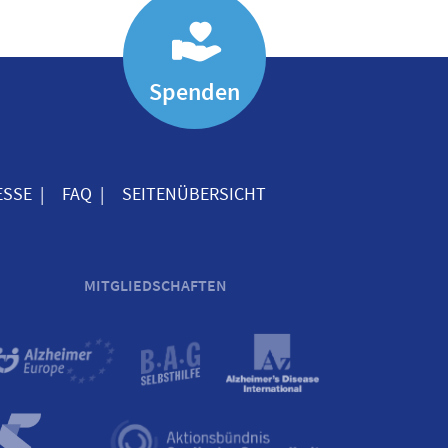
Spenden
ESSE
FAQ
SEITENÜBERSICHT
MITGLIEDSCHAFTEN