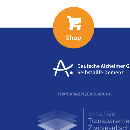
Shop
TRANSPARENZERKLÄRUNG