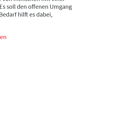
Es soll den offenen Umgang
Bedarf hilft es dabei,
ken