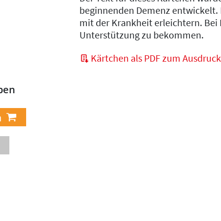
beginnenden Demenz entwickelt. 
mit der Krankheit erleichtern. Bei 
Unterstützung zu bekommen.
Kärtchen als PDF zum Ausdruc
ben