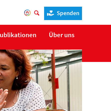
Spenden
ublikationen
Über uns