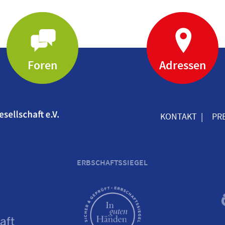
Foren
Adressen
KONTAKT
PR
ERBSCHAFTSSIEGEL