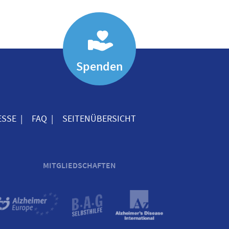
Spenden
ESSE
FAQ
SEITENÜBERSICHT
MITGLIEDSCHAFTEN