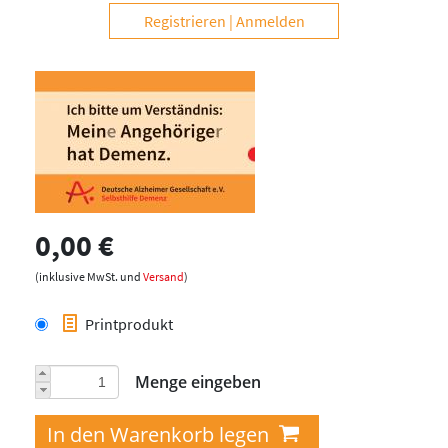
Registrieren
Anmelden
0,00 €
(inklusive MwSt. und
Versand
)
Printprodukt
Menge eingeben