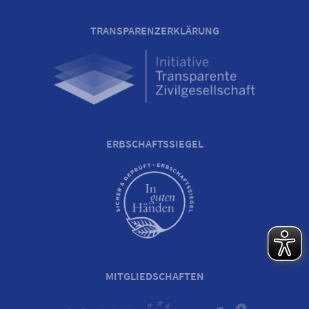
TRANSPARENZERKLÄRUNG
ERBSCHAFTSSIEGEL
MITGLIEDSCHAFTEN