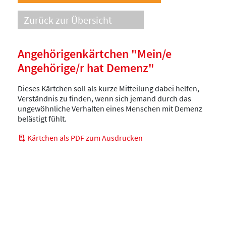
Zurück zur Übersicht
Angehörigenkärtchen "Mein/e
Angehörige/r hat Demenz"
Dieses Kärtchen soll als kurze Mitteilung dabei helfen,
Verständnis zu finden, wenn sich jemand durch das
ungewöhnliche Verhalten eines Menschen mit Demenz
belästigt fühlt.
Kärtchen als PDF zum Ausdrucken