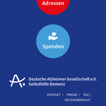
Adressen
Spenden
KONTAKT
PRESSE
FAQ
SEITENÜBERSICHT