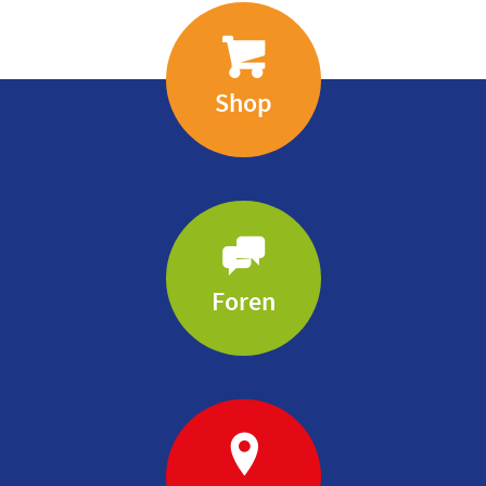
Shop
Foren