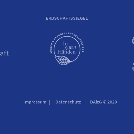
ERBSCHAFTSSIEGEL
Impressum
Datenschutz
DAlzG © 2020