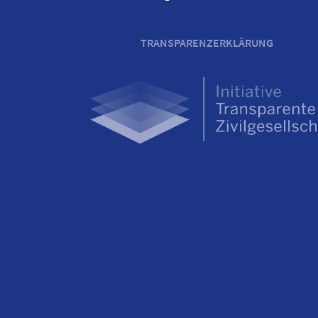
TRANSPARENZERKLÄRUNG