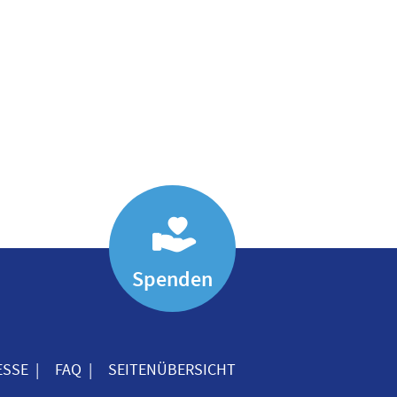
Spenden
ESSE
FAQ
SEITENÜBERSICHT