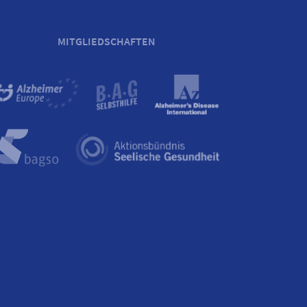
MITGLIEDSCHAFTEN