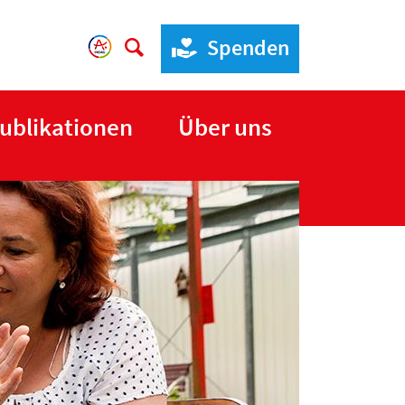
Spenden
ublikationen
Über uns