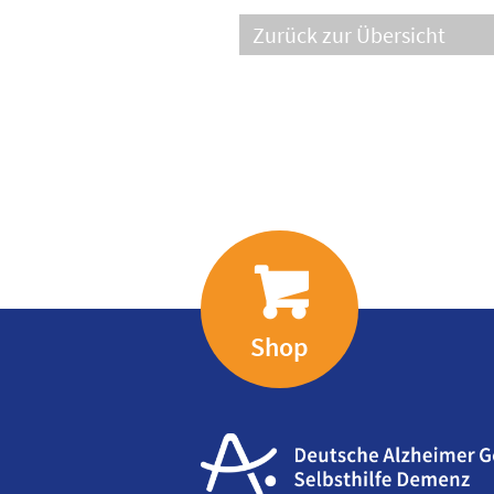
Zurück zur Übersicht
Shop