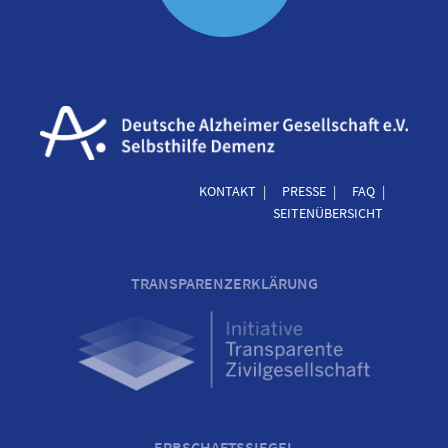
KONTAKT
PRESSE
FAQ
SEITENÜBERSICHT
TRANSPARENZERKLÄRUNG
ERBSCHAFTSSIEGEL