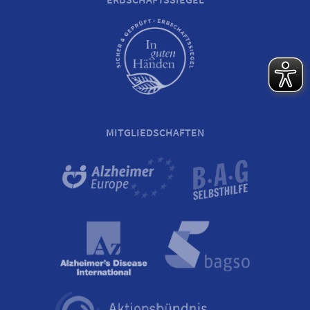
MITGLIEDSCHAFTEN