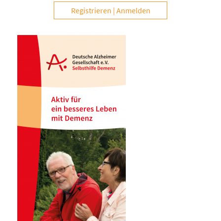
Registrieren
Anmelden