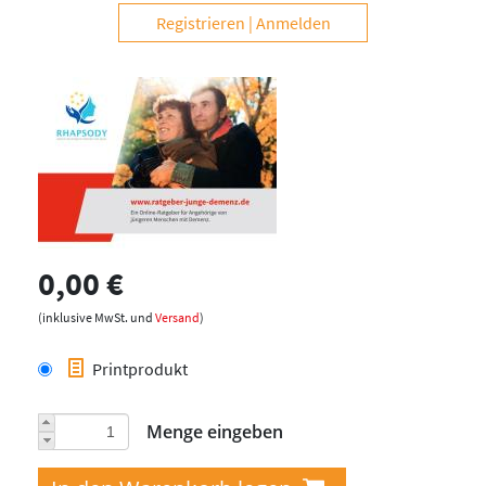
Registrieren
Anmelden
0,00 €
(inklusive MwSt. und
Versand
)
Printprodukt
Menge eingeben