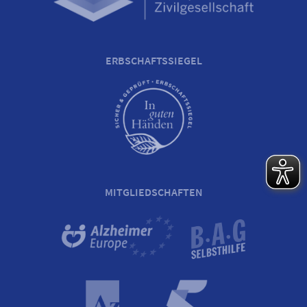
ERBSCHAFTSSIEGEL
MITGLIEDSCHAFTEN