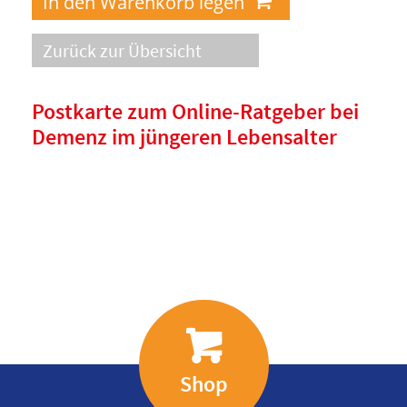
Zurück zur Übersicht
Postkarte zum Online-Ratgeber bei
Demenz im jüngeren Lebensalter
Shop