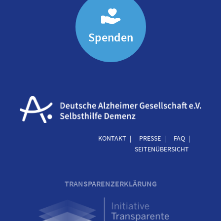
Spenden
KONTAKT
PRESSE
FAQ
SEITENÜBERSICHT
TRANSPARENZERKLÄRUNG