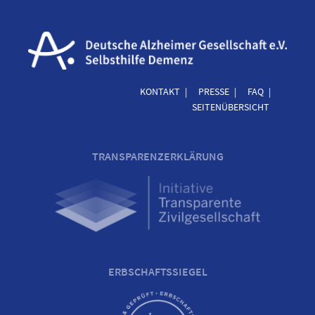
KONTAKT
PRESSE
FAQ
SEITENÜBERSICHT
TRANSPARENZERKLÄRUNG
ERBSCHAFTSSIEGEL