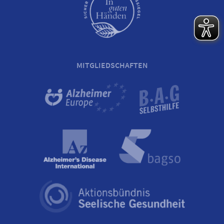
MITGLIEDSCHAFTEN