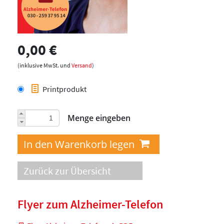
0,00 €
(inklusive MwSt. und
Versand
)
Printprodukt
Menge eingeben
Zurück zur Übersicht
Flyer zum Alzheimer-Telefon