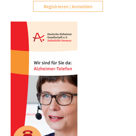
Registrieren
Anmelden