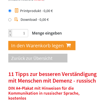
Printprodukt - 0,00 €
Download - 0,00 €
Menge eingeben
Zurück zur Übersicht
11 Tipps zur besseren Verständigung
mit Menschen mit Demenz - russisch
DIN A4-Plakat mit Hinweisen für die
Kommunikation in russischer Sprache,
kostenlos