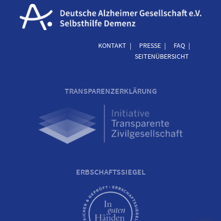
KONTAKT
PRESSE
FAQ
SEITENÜBERSICHT
TRANSPARENZERKLÄRUNG
ERBSCHAFTSSIEGEL