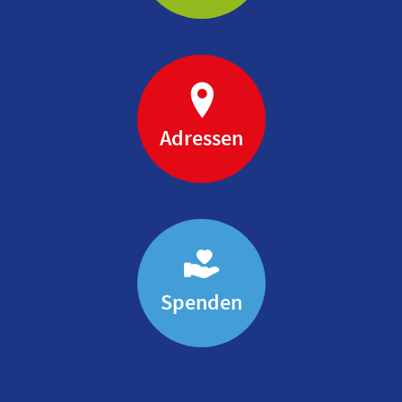
Adressen
Spenden