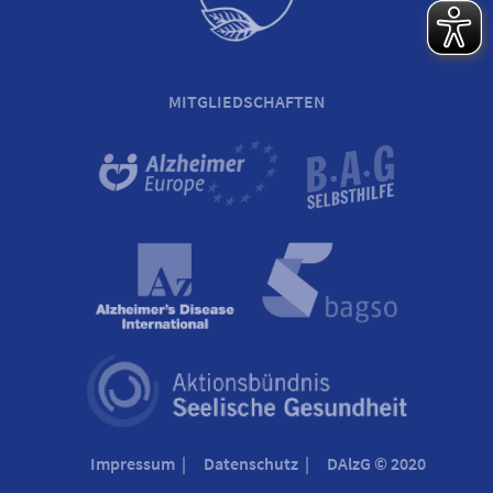
MITGLIEDSCHAFTEN
Impressum
Datenschutz
DAlzG © 2020